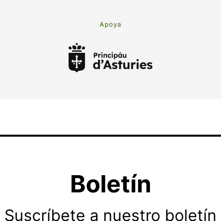
Apoya
Boletín
Suscríbete a nuestro boletín