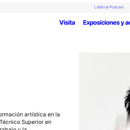
LABoral Podcast
Visita
Exposiciones y a
rmación artística en la
Técnico Superior en
trabajo y la