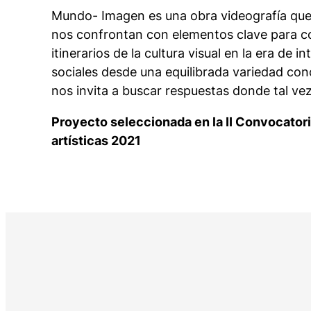
Mundo- Imagen
es una obra videografía que
nos confrontan con elementos clave para c
itinerarios de la cultura visual en la era de i
sociales desde una equilibrada variedad con
nos invita a buscar respuestas donde tal ve
Proyecto seleccionada en la II Convocatori
artísticas 2021