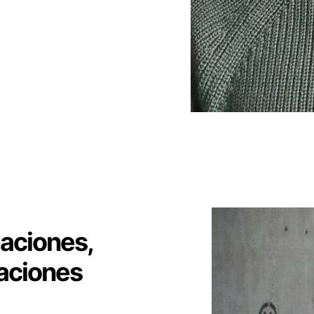
aciones,
aciones