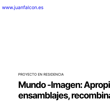
www.juanfalcon.es
PROYECTO EN RESIDENCIA
Mundo -Imagen: Apropi
ensamblajes, recombin