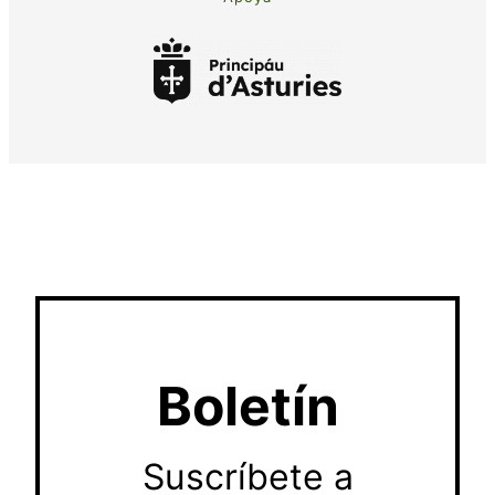
Boletín
Suscríbete a