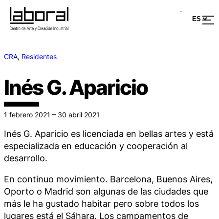
CRA
, 
Residentes
Inés G. Aparicio
1 febrero 2021 – 30 abril 2021
Inés G. Aparicio es licenciada en bellas artes y está
especializada en educación y cooperación al
desarrollo.
En continuo movimiento. Barcelona, Buenos Aires,
Oporto o Madrid son algunas de las ciudades que
más le ha gustado habitar pero sobre todos los
lugares está el Sáhara. Los campamentos de