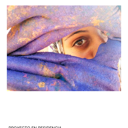
PROYECTO EN RESIDENCIA