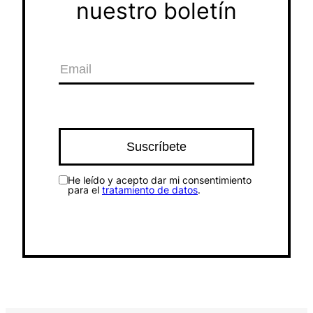
nuestro boletín
He leído y acepto dar mi consentimiento
para el
tratamiento de datos
.