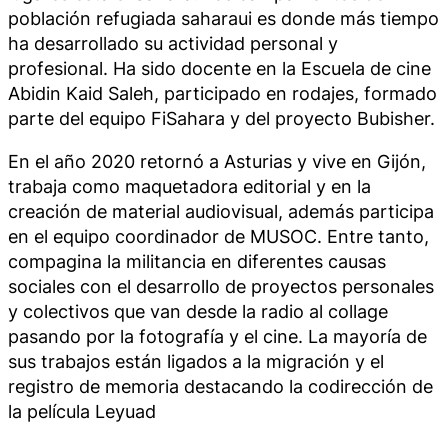
población refugiada saharaui es donde más tiempo
ha desarrollado su actividad personal y
profesional. Ha sido docente en la Escuela de cine
Abidin Kaid Saleh, participado en rodajes, formado
parte del equipo FiSahara y del proyecto Bubisher.
En el año 2020 retornó a Asturias y vive en Gijón,
trabaja como maquetadora editorial y en la
creación de material audiovisual, además participa
en el equipo coordinador de MUSOC. Entre tanto,
compagina la militancia en diferentes causas
sociales con el desarrollo de proyectos personales
y colectivos que van desde la radio al collage
pasando por la fotografía y el cine. La mayoría de
sus trabajos están ligados a la migración y el
registro de memoria destacando la codirección de
la película Leyuad