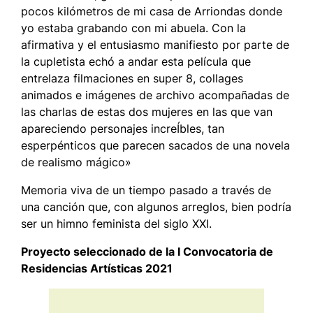
pocos kilómetros de mi casa de Arriondas donde
yo estaba grabando con mi abuela. Con la
afirmativa y el entusiasmo manifiesto por parte de
la cupletista echó a andar esta película que
entrelaza filmaciones en super 8, collages
animados e imágenes de archivo acompañadas de
las charlas de estas dos mujeres en las que van
apareciendo personajes increÍbles, tan
esperpénticos que parecen sacados de una novela
de realismo mágico»
Memoria viva de un tiempo pasado a través de
una canción que, con algunos arreglos, bien podría
ser un himno feminista del siglo XXI.
Proyecto seleccionado de la I Convocatoria de
Residencias Artísticas 2021