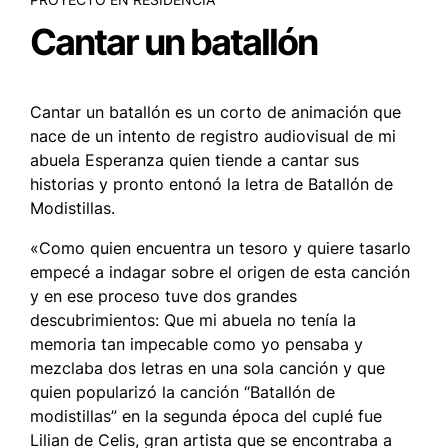
Cantar un batallón
Cantar un batallón
es un corto de animación que
nace de un intento de registro audiovisual de mi
abuela Esperanza quien tiende a cantar sus
historias y pronto entonó la letra de Batallón de
Modistillas.
«Como quien encuentra un tesoro y quiere tasarlo
empecé a indagar sobre el origen de esta canción
y en ese proceso tuve dos grandes
descubrimientos: Que mi abuela no tenía la
memoria tan impecable como yo pensaba y
mezclaba dos letras en una sola canción y que
quien popularizó la canción “Batallón de
modistillas” en la segunda época del cuplé fue
Lilian de Celis, gran artista que se encontraba a