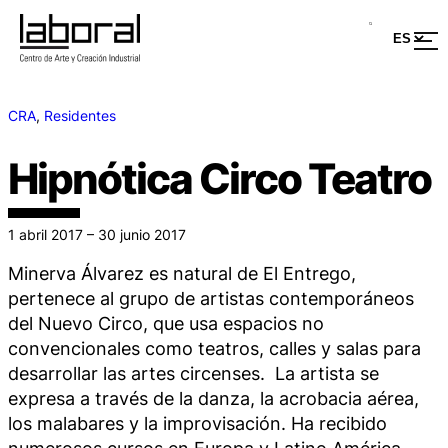
CRA
, 
Residentes
Hipnótica Circo Teatro
1 abril 2017 – 30 junio 2017
Minerva Álvarez es natural de El Entrego,
pertenece al grupo de artistas contemporáneos
del Nuevo Circo, que usa espacios no
convencionales como teatros, calles y salas para
desarrollar las artes circenses. La artista se
expresa a través de la danza, la acrobacia aérea,
los malabares y la improvisación. Ha recibido
numerosos cursos en Europa y Latino América,