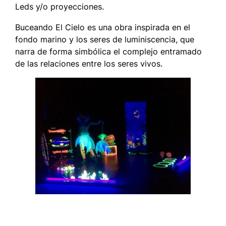
Leds y/o proyecciones.
Buceando El Cielo
es una obra inspirada en el
fondo marino y los seres de luminiscencia, que
narra de forma simbólica el complejo entramado
de las relaciones entre los seres vivos.