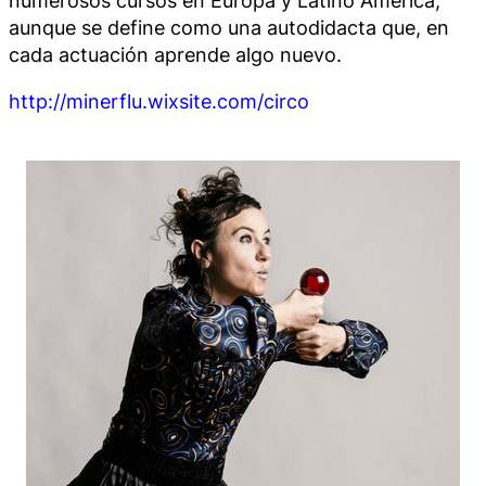
aunque se define como una autodidacta que, en
cada actuación aprende algo nuevo.
http://minerflu.wixsite.com/circo