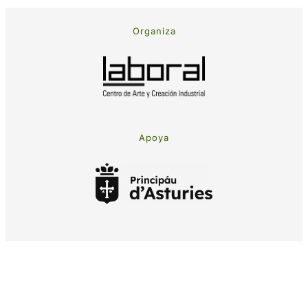
Organiza
Apoya