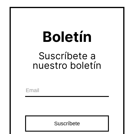
Boletín
Suscríbete a
nuestro boletín