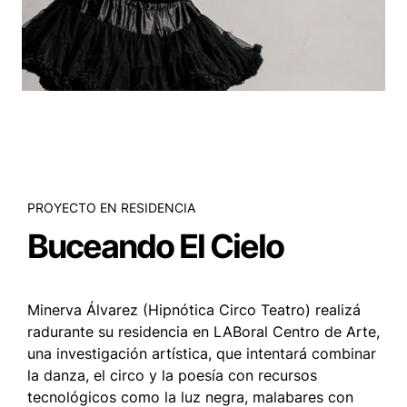
PROYECTO EN RESIDENCIA
Buceando El Cielo
Minerva Álvarez (Hipnótica Circo Teatro) realizá
radurante su residencia en LABoral Centro de Arte,
una investigación artística, que intentará combinar
la danza, el circo y la poesía con recursos
tecnológicos como la luz negra, malabares con