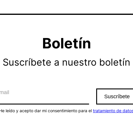
Boletín
Suscríbete a nuestro boletín
He leído y acepto dar mi consentimiento para el
tratamiento de dato