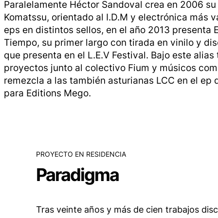
Paralelamente Héctor Sandoval crea en 2006 su
Komatssu, orientado al I.D.M y electrónica más v
eps en distintos sellos, en el año 2013 presenta
Tiempo
, su primer largo con tirada en vinilo y di
que presenta en el L.E.V Festival. Bajo este alias
proyectos junto al colectivo Fium y músicos co
remezcla a las también asturianas LCC en el ep
para Editions Mego.
PROYECTO EN RESIDENCIA
Paradigma
Tras veinte años y más de cien trabajos dis