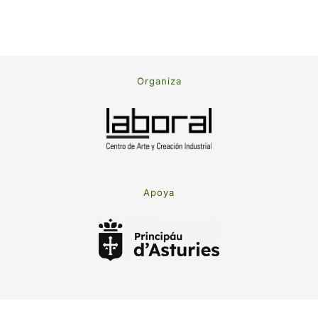
Organiza
Apoya