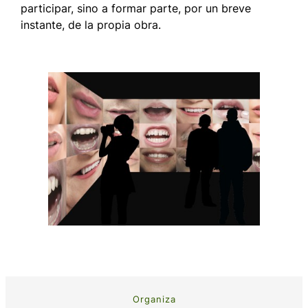
participar, sino a formar parte, por un breve
instante, de la propia obra.
Organiza