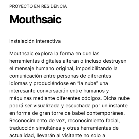
PROYECTO EN RESIDENCIA
Mouthsaic
Instalación interactiva
Mouthsaic explora la forma en que las
herramientas digitales alteran o incluso destruyen
el mensaje humano original, imposibilitando la
comunicación entre personas de diferentes
idiomas y produciéndose en “la nube” una
interesante conversación entre humanos y
máquinas mediante diferentes códigos. Dicha nube
podrá ser visualizada y escuchada por un instante
en forma de gran torre de babel contemporánea.
Reconocimiento de voz, reconocimiento facial,
traducción simultánea y otras herramientas de
actualidad, llevarán al visitante no solo a