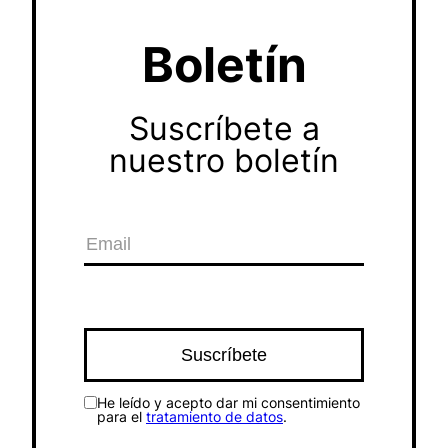
Boletín
Suscríbete a
nuestro boletín
He leído y acepto dar mi consentimiento
para el
tratamiento de datos
.