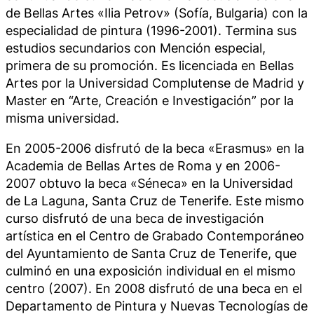
de Bellas Artes «Ilia Petrov» (Sofía, Bulgaria) con la
especialidad de pintura (1996-2001). Termina sus
estudios secundarios con Mención especial,
primera de su promoción. Es licenciada en Bellas
Artes por la Universidad Complutense de Madrid y
Master en “Arte, Creación e Investigación” por la
misma universidad.
En 2005-2006 disfrutó de la beca «Erasmus» en la
Academia de Bellas Artes de Roma y en 2006-
2007 obtuvo la beca «Séneca» en la Universidad
de La Laguna, Santa Cruz de Tenerife. Este mismo
curso disfrutó de una beca de investigación
artística en el Centro de Grabado Contemporáneo
del Ayuntamiento de Santa Cruz de Tenerife, que
culminó en una exposición individual en el mismo
centro (2007). En 2008 disfrutó de una beca en el
Departamento de Pintura y Nuevas Tecnologías de