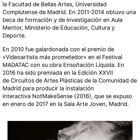
la Facultad de Bellas Artes, Universidad
Complutense de Madrid. En 2011-2014 obtuvo una
beca de formación y de investigación en Aula
Mentor, Ministerio de Educación, Cultura y
Deporte.
En 2010 fue galardonada con el premio de
«Videoartista más prometedor» en el Festival
MADATAC con su obra
Ensoñación Líquida.
En
2016 ha sido premiada en la Edición XXVII
de
Circuitos de Artes Plásticas
de la Comunidad de
Madrid para producir la instalación
interactiva
NotMakeSense
(2016), que se expuso
en enero de 2017 en la Sala Arte Joven, Madrid.