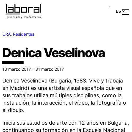
CRA
, 
Residentes
Denica Veselinova
13 marzo 2017 – 31 marzo 2017
Denica Veselinova (Bulgaria, 1983. Vive y trabaja
en Madrid) es una artista visual española que en
sus trabajos utiliza múltiples disciplinas, como la
instalación, la interacción, el vídeo, la fotografía o
el dibujo.
Inicia sus estudios de arte con 12 años en Bulgaria,
continuando su formación en la Escuela Nacional