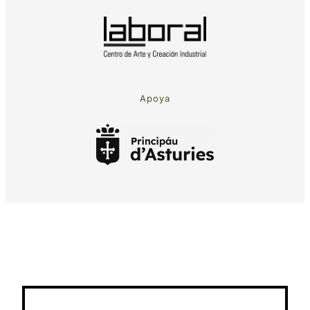
Apoya