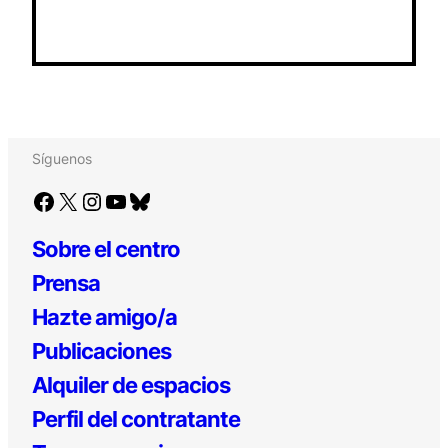
Síguenos
Facebook
X
Instagram
YouTube
Bluesky
Sobre el centro
Prensa
Hazte amigo/a
Publicaciones
Alquiler de espacios
Perfil del contratante