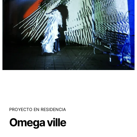
PROYECTO EN RESIDENCIA
Omega ville