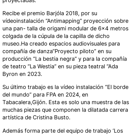
Recibe el premio Barjóla 2018, por su
vídeoinstalación “Antimapping” proyección sobre
una pan- talla de origami modular de 6×4 metros
colgada de la cúpula de la capilla de dicho
museo.Ha creado espacios audiovisuales para
compañía de danza“Proyecto piloto” en su
producción “La bestia negra” y para la compañía
de teatro “La Westia” en su pieza teatral “Ada
Byron en 2023.
Su último trabajo es la vídeo instalación “El borde
del mundo” para FPA en 2024, en
Tabacalera,Gijón. Esta es solo una muestra de las
muchas piezas que componen la dilatada carrera
artística de Cristina Busto.
Además forma parte del equipo de trabajo ‘Los