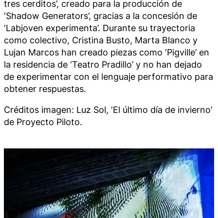
tres cerditos’, creado para la producción de
‘Shadow Generators’, gracias a la concesión de
‘Labjoven experimenta’. Durante su trayectoria
como colectivo, Cristina Busto, Marta Blanco y
Lujan Marcos han creado piezas como ‘Pigville’ en
la residencia de ‘Teatro Pradillo’ y no han dejado
de experimentar con el lenguaje performativo para
obtener respuestas.
Créditos imagen: Luz Sol, ‘El último día de invierno’
de Proyecto Piloto.