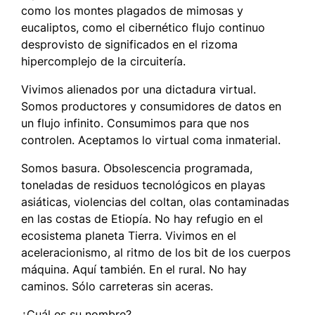
como los montes plagados de mimosas y
eucaliptos, como el cibernético flujo continuo
desprovisto de significados en el rizoma
hipercomplejo de la circuitería.
Vivimos alienados por una dictadura virtual.
Somos productores y consumidores de datos en
un flujo infinito. Consumimos para que nos
controlen. Aceptamos lo virtual coma inmaterial.
Somos basura. Obsolescencia programada,
toneladas de residuos tecnológicos en playas
asiáticas, violencias del coltan, olas contaminadas
en las costas de Etiopía. No hay refugio en el
ecosistema planeta Tierra. Vivimos en el
aceleracionismo, al ritmo de los bit de los cuerpos
máquina. Aquí también. En el rural. No hay
caminos. Sólo carreteras sin aceras.
¿Cuál es su nombre?