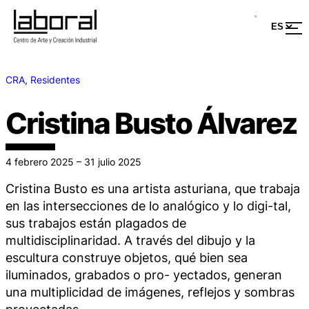
CRA
, 
Residentes
Cristina Busto Álvarez
4 febrero 2025 – 31 julio 2025
Cristina Busto es una artista asturiana, que trabaja
en las intersecciones de lo analógico y lo digi-tal,
sus trabajos están plagados de
multidisciplinaridad. A través del dibujo y la
escultura construye objetos, qué bien sea
iluminados, grabados o pro- yectados, generan
una multiplicidad de imágenes, reflejos y sombras
proyectadas.