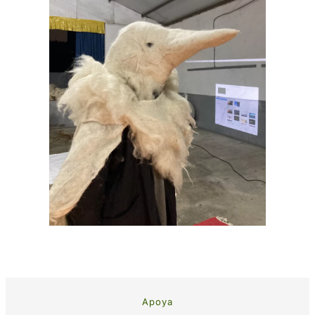
Apoya