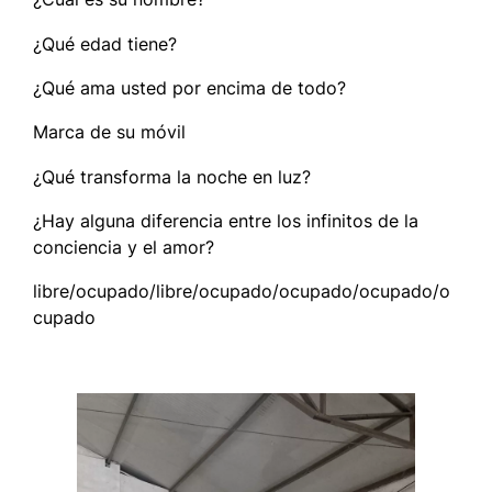
¿Qué edad tiene?
¿Qué ama usted por encima de todo?
Marca de su móvil
¿Qué transforma la noche en luz?
¿Hay alguna diferencia entre los infinitos de la
conciencia y el amor?
libre/ocupado/libre/ocupado/ocupado/ocupado/o
cupado