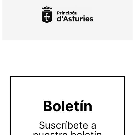
Boletín
Suscríbete a
nuestro boletín