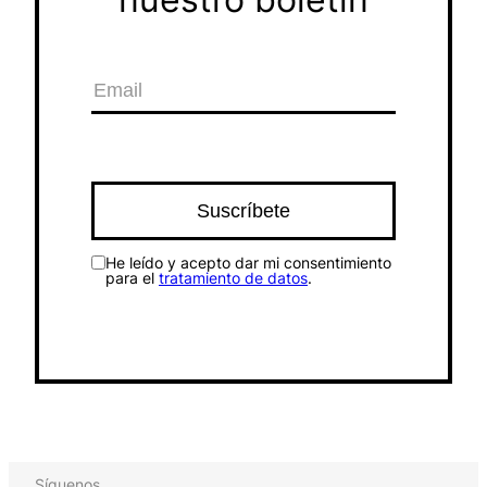
He leído y acepto dar mi consentimiento
para el
tratamiento de datos
.
Síguenos