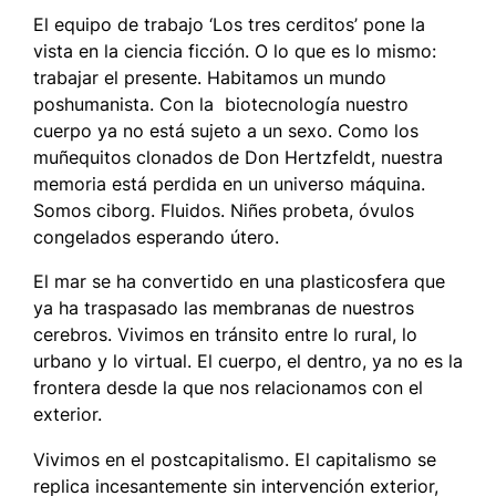
El equipo de trabajo ‘Los tres cerditos’ pone la
vista en la ciencia ficción. O lo que es lo mismo:
trabajar el presente. Habitamos un mundo
poshumanista. Con la biotecnología nuestro
cuerpo ya no está sujeto a un sexo. Como los
muñequitos clonados de Don Hertzfeldt, nuestra
memoria está perdida en un universo máquina.
Somos ciborg. Fluidos. Niñes probeta, óvulos
congelados esperando útero.
El mar se ha convertido en una plasticosfera que
ya ha traspasado las membranas de nuestros
cerebros. Vivimos en tránsito entre lo rural, lo
urbano y lo virtual. El cuerpo, el dentro, ya no es la
frontera desde la que nos relacionamos con el
exterior.
Vivimos en el postcapitalismo. El capitalismo se
replica incesantemente sin intervención exterior,