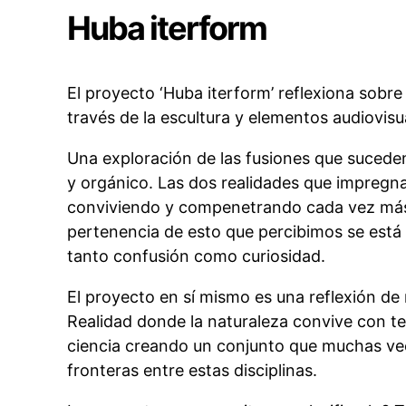
Huba iterform
El proyecto ‘Huba iterform’ reflexiona sobr
través de la escultura y elementos audiovisu
Una exploración de las fusiones que suceden
y orgánico. Las dos realidades que impregna
conviviendo y compenetrando cada vez más.
pertenencia de esto que percibimos se está
tanto confusión como curiosidad.
El proyecto en sí mismo es una reflexión de
Realidad donde la naturaleza convive con te
ciencia creando un conjunto que muchas vec
fronteras entre estas disciplinas.