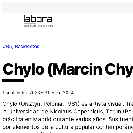
CRA
, 
Residentes
Chylo (Marcin Chy
1 septiembre 2023 – 31 enero 2024
Chylo (Olsztyn, Polonia, 1981) es artista visual. T
la Universidad de Nicolaus Copernicus, Torun (Polo
práctica en Madrid durante varios años. Sus fuen
por elementos de la cultura popular contemporáne