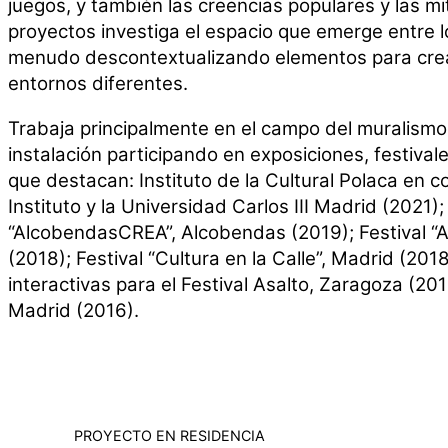
juegos, y también las creencias populares y las mi
proyectos investiga el espacio que emerge entre lo 
menudo descontextualizando elementos para crea
entornos diferentes.
Trabaja principalmente en el campo del muralismo,
instalación participando en exposiciones, festivale
que destacan: Instituto de la Cultural Polaca en 
Instituto y la Universidad Carlos III Madrid (2021);
“AlcobendasCREA”, Alcobendas (2019); Festival “A
(2018); Festival “Cultura en la Calle”, Madrid (2018
interactivas para el Festival Asalto, Zaragoza (201
Madrid (2016).
PROYECTO EN RESIDENCIA