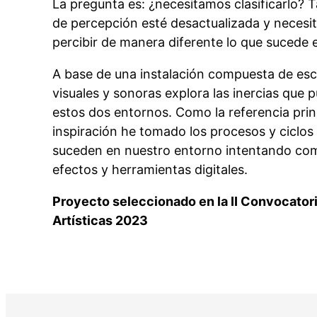
La pregunta es: ¿necesitamos clasificarlo? 
de percepción esté desactualizada y neces
percibir de manera diferente lo que sucede 
A base de una instalación compuesta de esc
visuales y sonoras explora las inercias que
estos dos entornos. Como la referencia prin
inspiración he tomado los procesos y ciclos
suceden en nuestro entorno intentando com
efectos y herramientas digitales.
Proyecto seleccionado en la II Convocator
Artísticas 2023