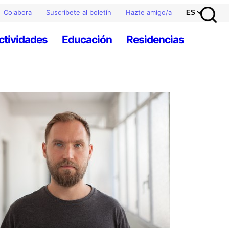
Colabora
Suscríbete al boletín
Hazte amigo/a
ctividades
Educación
Residencias