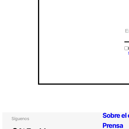
Sobre el
Síguenos
Prensa