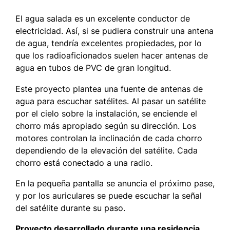
El agua salada es un excelente conductor de
electricidad. Así, si se pudiera construir una antena
de agua, tendría excelentes propiedades, por lo
que los radioaficionados suelen hacer antenas de
agua en tubos de PVC de gran longitud.
Este proyecto plantea una fuente de antenas de
agua para escuchar satélites. Al pasar un satélite
por el cielo sobre la instalación, se enciende el
chorro más apropiado según su dirección. Los
motores controlan la inclinación de cada chorro
dependiendo de la elevación del satélite. Cada
chorro está conectado a una radio.
En la pequeña pantalla se anuncia el próximo pase,
y por los auriculares se puede escuchar la señal
del satélite durante su paso.
Proyecto desarrollado durante una residencia