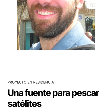
PROYECTO EN RESIDENCIA
Una fuente para pescar
satélites