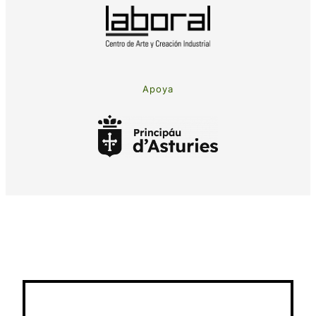
Apoya