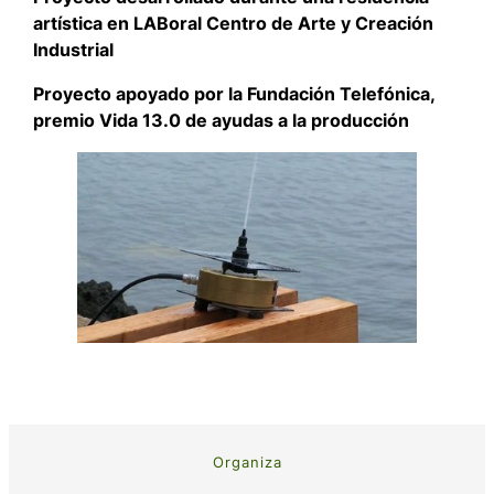
artística en LABoral Centro de Arte y Creación
Industrial
Proyecto apoyado por la Fundación Telefónica,
premio Vida 13.0 de ayudas a la producción
Organiza