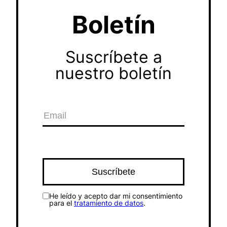
Boletín
Suscríbete a
nuestro boletín
He leído y acepto dar mi consentimiento
para el
tratamiento de datos
.