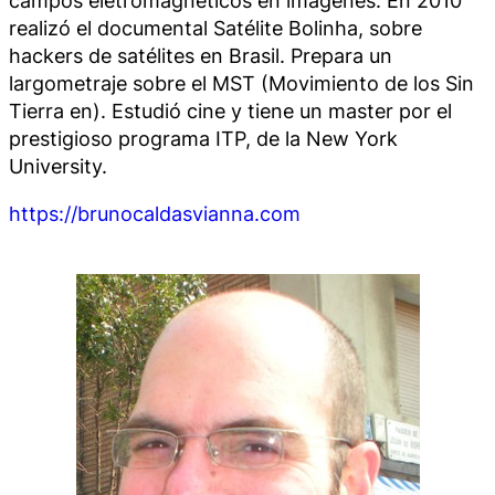
realizó el documental
Satélite Bolinha
, sobre
hackers de satélites en Brasil. Prepara un
largometraje sobre el MST (Movimiento de los Sin
Tierra en). Estudió cine y tiene un master por el
prestigioso programa ITP, de la New York
University.
https://brunocaldasvianna.com