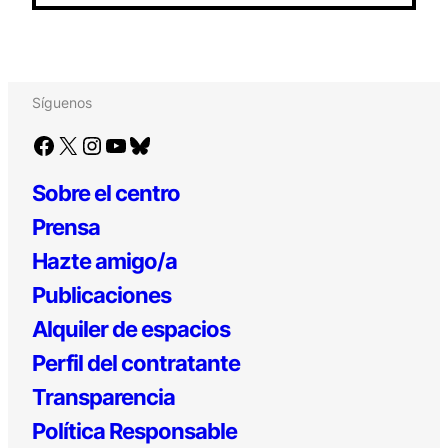
Síguenos
Facebook
X
Instagram
YouTube
Bluesky
Sobre el centro
Prensa
Hazte amigo/a
Publicaciones
Alquiler de espacios
Perfil del contratante
Transparencia
Política Responsable