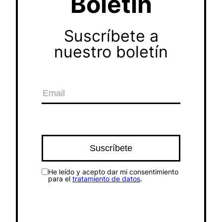
Boletín
Suscríbete a
nuestro boletín
He leído y acepto dar mi consentimiento
para el
tratamiento de datos
.