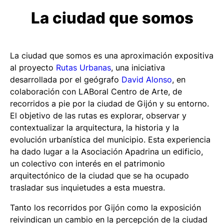
La ciudad que somos
La ciudad que somos
es una aproximación expositiva
al proyecto
Rutas
Urbanas
, una iniciativa
desarrollada por el geógrafo
David Alonso
, en
colaboración con LABoral Centro de Arte, de
recorridos a pie por la ciudad de Gijón y su entorno.
El objetivo de las rutas es explorar, observar y
contextualizar la arquitectura, la historia y la
evolución urbanística del municipio. Esta experiencia
ha dado lugar a la Asociación Apadrina un edificio,
un colectivo con interés en el patrimonio
arquitectónico de la ciudad que se ha ocupado
trasladar sus inquietudes a esta muestra.
Tanto los recorridos por Gijón como la exposición
reivindican un cambio en la percepción de la ciudad