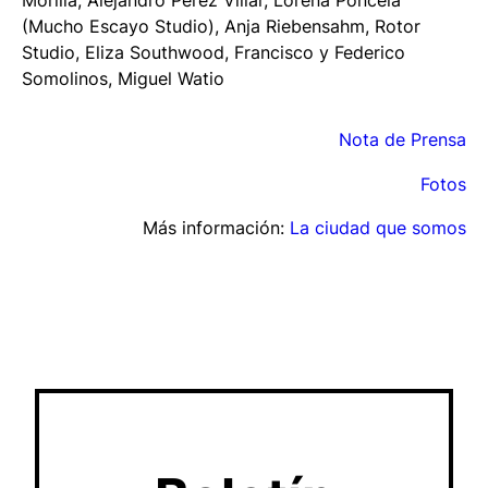
(Mucho Escayo Studio), Anja Riebensahm, Rotor
Studio, Eliza Southwood, Francisco y Federico
Somolinos, Miguel Watio
Nota de Prensa
Fotos
Más información:
La ciudad que somos