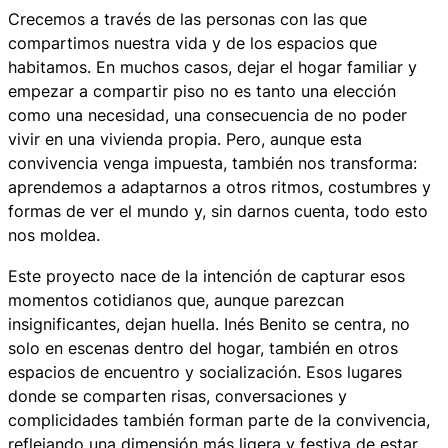
Crecemos a través de las personas con las que
compartimos nuestra vida y de los espacios que
habitamos. En muchos casos, dejar el hogar familiar y
empezar a compartir piso no es tanto una elección
como una necesidad, una consecuencia de no poder
vivir en una vivienda propia. Pero, aunque esta
convivencia venga impuesta, también nos transforma:
aprendemos a adaptarnos a otros ritmos, costumbres y
formas de ver el mundo y, sin darnos cuenta, todo esto
nos moldea.
Este proyecto nace de la intención de capturar esos
momentos cotidianos que, aunque parezcan
insignificantes, dejan huella. Inés Benito se centra, no
solo en escenas dentro del hogar, también en otros
espacios de encuentro y socialización. Esos lugares
donde se comparten risas, conversaciones y
complicidades también forman parte de la convivencia,
reflejando una dimensión más ligera y festiva de estar