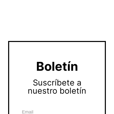
Boletín
Suscríbete a
nuestro boletín