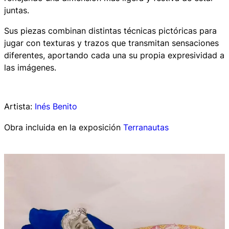
juntas.
Sus piezas combinan distintas técnicas pictóricas para
jugar con texturas y trazos que transmitan sensaciones
diferentes, aportando cada una su propia expresividad a
las imágenes.
Artista:
Inés Benito
Obra incluida en la exposición
Terranautas