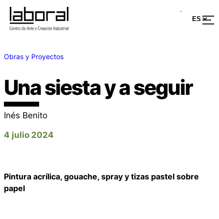
Obras y Proyectos
Una siesta y a seguir
Inés Benito
4 julio 2024
Pintura acrílica, gouache, spray y tizas pastel sobre
papel