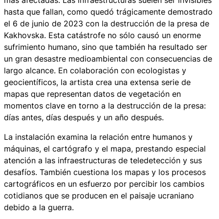
hasta que fallan, como quedó trágicamente demostrado
el 6 de junio de 2023 con la destrucción de la presa de
Kakhovska. Esta catástrofe no sólo causó un enorme
sufrimiento humano, sino que también ha resultado ser
un gran desastre medioambiental con consecuencias de
largo alcance. En colaboración con ecologistas y
geocientíficos, la artista crea una extensa serie de
mapas que representan datos de vegetación en
momentos clave en torno a la destrucción de la presa:
días antes, días después y un año después.
La instalación examina la relación entre humanos y
máquinas, el cartógrafo y el mapa, prestando especial
atención a las infraestructuras de teledetección y sus
desafíos. También cuestiona los mapas y los procesos
cartográficos en un esfuerzo por percibir los cambios
cotidianos que se producen en el paisaje ucraniano
debido a la guerra.