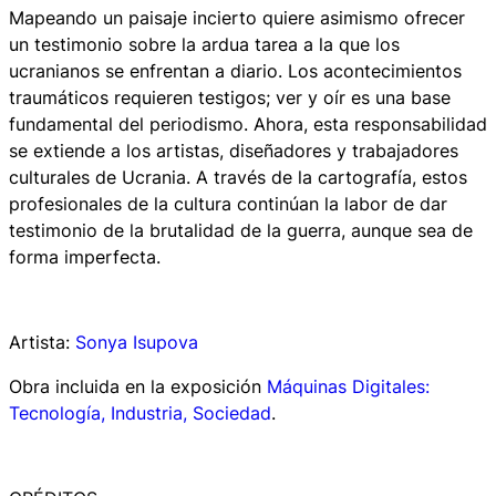
Mapeando un paisaje incierto
quiere asimismo ofrecer
un testimonio sobre la ardua tarea a la que los
ucranianos se enfrentan a diario. Los acontecimientos
traumáticos requieren testigos; ver y oír es una base
fundamental del periodismo. Ahora, esta responsabilidad
se extiende a los artistas, diseñadores y trabajadores
culturales de Ucrania. A través de la cartografía, estos
profesionales de la cultura continúan la labor de dar
testimonio de la brutalidad de la guerra, aunque sea de
forma imperfecta.
Artista:
Sonya Isupova
Obra incluida en la exposición
Máquinas Digitales:
Tecnología, Industria, Sociedad
.