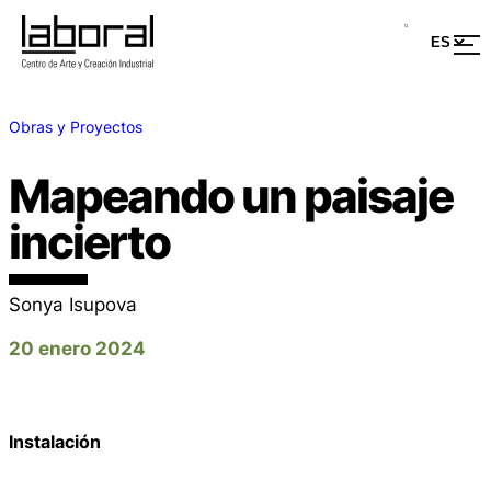
Obras y Proyectos
Mapeando un paisaje
incierto
Sonya Isupova
20 enero 2024
Instalación