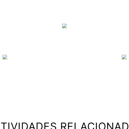
TIVIDADES RELACIONA