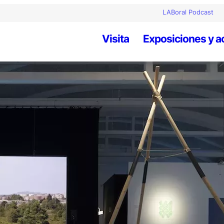
LABoral Podcast
Visita
Exposiciones y a