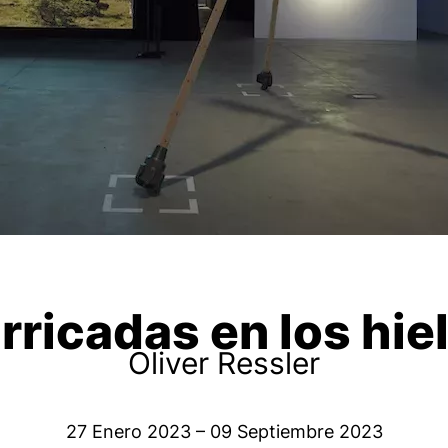
rricadas en los hie
Oliver Ressler
27 Enero 2023 – 09 Septiembre 2023