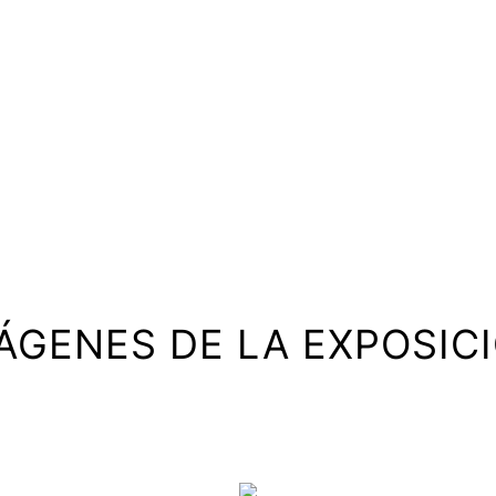
ÁGENES DE LA EXPOSIC