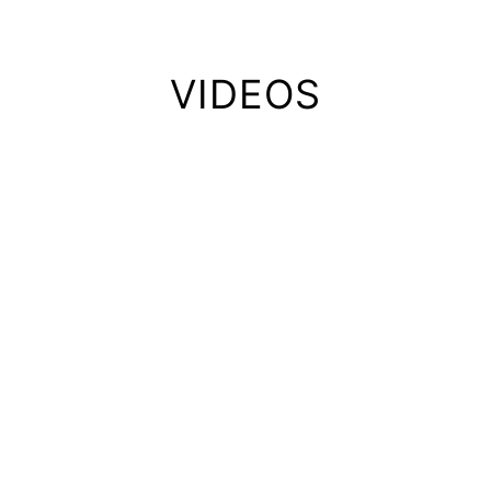
VIDEOS