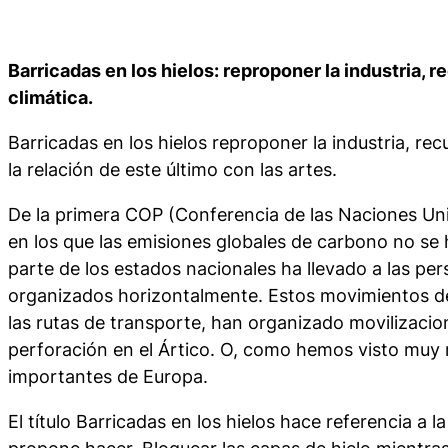
Barricadas en los hielos: reproponer la industria, r
climática.
Barricadas en los hielos
reproponer la industria, rec
la relación de este último con las artes.
De la primera COP (Conferencia de las Naciones Uni
en los que las emisiones globales de carbono no se
parte de los estados nacionales ha llevado a las pe
organizados horizontalmente. Estos movimientos de 
las rutas de transporte, han organizado movilizaci
perforación en el Ártico. O, como hemos visto muy 
importantes de Europa.
El título
Barricadas en los hielos
hace referencia a la