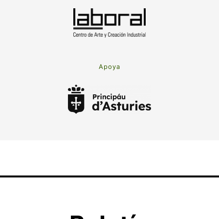
Apoya