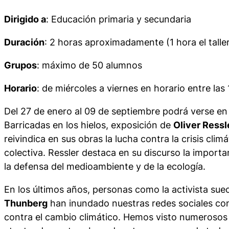
Dirigido a
:
Educación primaria y secundaria
Duración
: 2 horas aproximadamente (1 hora el taller,
Grupos
: máximo de 50 alumnos
Horario
: de miércoles a viernes en horario entre las 
Del 27 de enero al 09 de septiembre podrá verse en
Barricadas en los hielos, exposición de
Oliver Ressl
reivindica en sus obras la lucha contra la crisis climá
colectiva. Ressler destaca en su discurso la importan
la defensa del medioambiente y de la ecología.
En los últimos años, personas como la activista su
Thunberg
han inundado nuestras redes sociales co
contra el cambio climático. Hemos visto numerosos