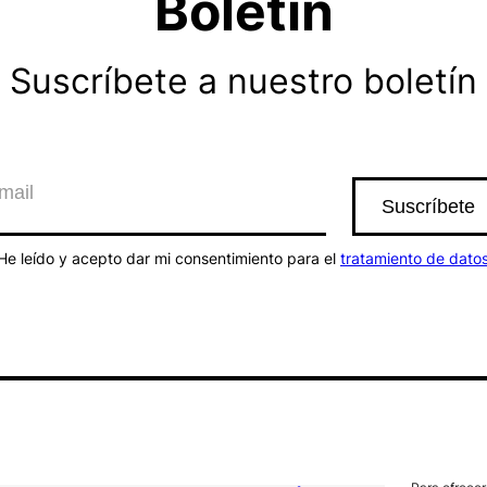
Boletín
Suscríbete a nuestro boletín
He leído y acepto dar mi consentimiento para el
tratamiento de dato