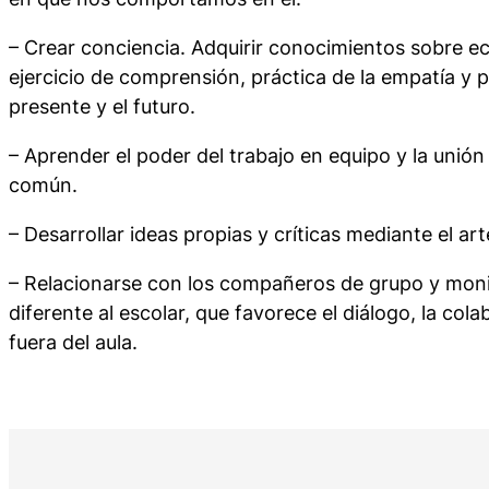
– Crear conciencia. Adquirir conocimientos sobre e
ejercicio de comprensión, práctica de la empatía y p
presente y el futuro.
– Aprender el poder del trabajo en equipo y la unió
común.
– Desarrollar ideas propias y críticas mediante el arte
– Relacionarse con los compañeros de grupo y mon
diferente al escolar, que favorece el diálogo, la col
fuera del aula.