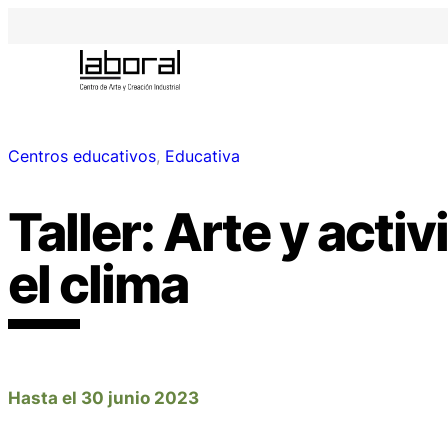
Centros educativos
, 
Educativa
Taller: Arte y acti
el clima
Hasta el 30 junio 2023