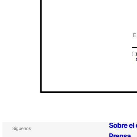
Sobre el
Síguenos
Prensa