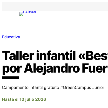
Educativa
Taller infantil «Bes
por Alejandro Fue
Campamento infantil gratuito #GreenCampus Junior
Hasta el 10 julio 2026