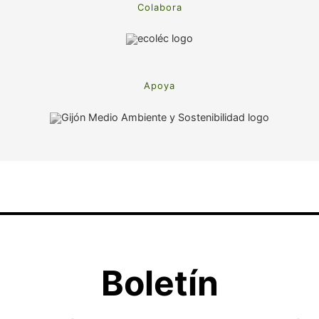
Colabora
Apoya
Boletín