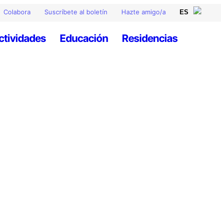
Colabora
Suscríbete al boletín
Hazte amigo/a
ctividades
Educación
Residencias