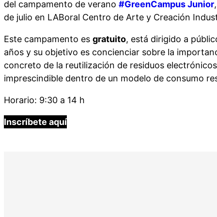
del campamento de verano
#GreenCampus Junior
de julio en LABoral Centro de Arte y Creación Industr
Este campamento es
gratuito
, está dirigido a públic
años y su objetivo es concienciar sobre la importanci
concreto de la reutilización de residuos electrónic
imprescindible dentro de un modelo de consumo re
Horario: 9:30 a 14 h
Inscríbete aquí