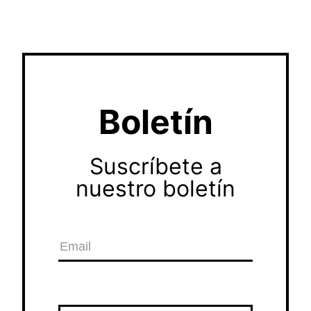
Boletín
Suscríbete a
nuestro boletín