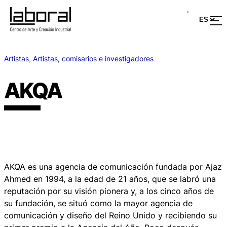
Artistas
, 
Artistas, comisarios e investigadores
AKQA
AKQA es una agencia de comunicación fundada por Ajaz
Ahmed en 1994, a la edad de 21 años, que se labró una
reputación por su visión pionera y, a los cinco años de
su fundación, se situó como la mayor agencia de
comunicación y diseño del Reino Unido y recibiendo su