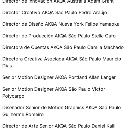
Director de Innovación AKQA Australia Adam Grant
Director Creativo AKQA São Paulo Pedro Araújo
Director de Diseño AKQA Nueva York Felipe Yamaoka
Director de Producción AKQA São Paulo Stella Gafo
Directora de Cuentas AKQA São Paulo Camila Machado
Directora Creativa Asociada AKQA São Paulo Maurício
Dias
Senior Motion Designer AKQA Portland Allan Langer
Senior Motion Designer AKQA São Paulo Victor
Polycarpo
Diseñador Senior de Motion Graphics AKQA São Paulo
Guilherme Romeiro
Director de Arte Senior AKQA São Paulo Daniel Kalil