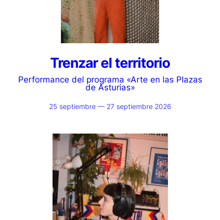
Trenzar el territorio
Performance del programa «Arte en las Plazas
de Asturias»
25 septiembre — 27 septiembre 2026