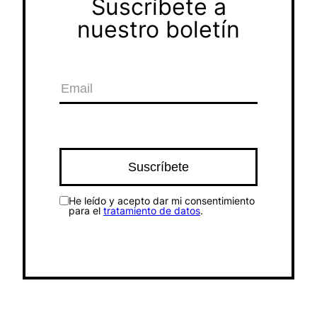
Suscríbete a
nuestro boletín
He leído y acepto dar mi consentimiento
para el
tratamiento de datos
.