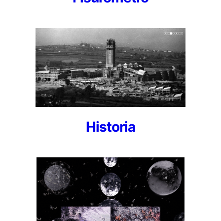
Historia