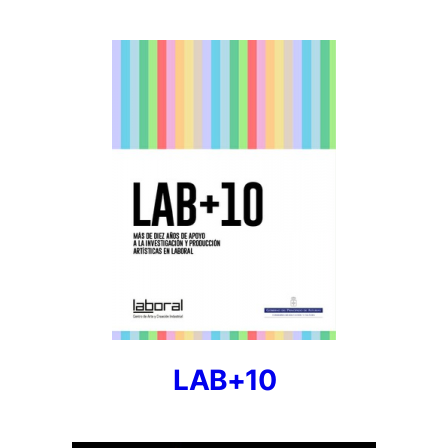
LAB+10