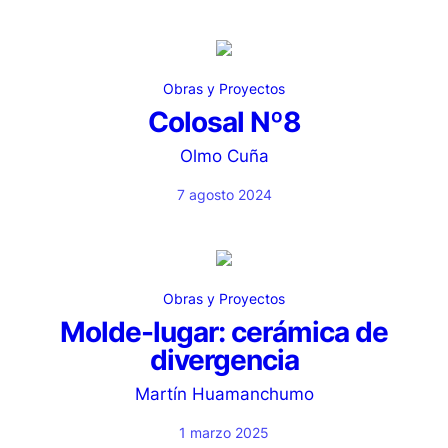
Obras y Proyectos
Colosal Nº8
Olmo Cuña
7 agosto 2024
Obras y Proyectos
Molde-lugar: cerámica de
divergencia
Martín Huamanchumo
1 marzo 2025