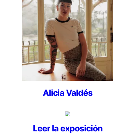
Alicia Valdés
Leer la exposición