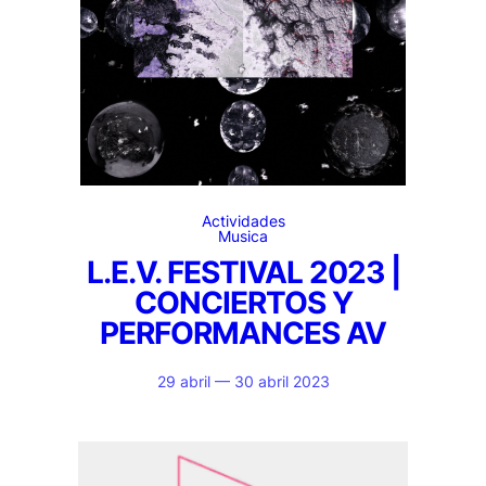
Actividades
Musica
L.E.V. FESTIVAL 2023 |
CONCIERTOS Y
PERFORMANCES AV
29 abril — 30 abril 2023