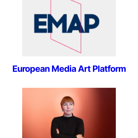
European Media Art Platform