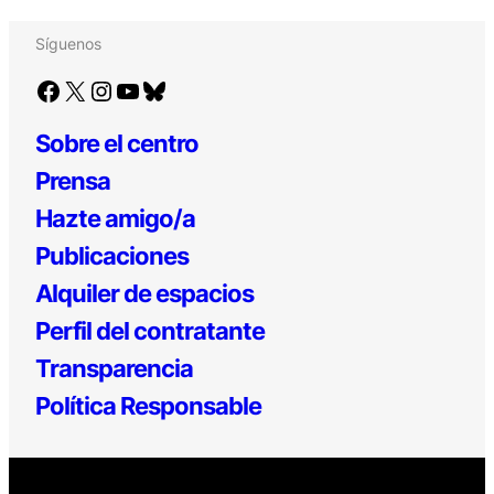
Síguenos
Facebook
X
Instagram
YouTube
Bluesky
Sobre el centro
Prensa
Hazte amigo/a
Publicaciones
Alquiler de espacios
Perfil del contratante
Transparencia
Política Responsable