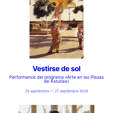
Vestirse de sol
Performance del programa «Arte en las Plazas
de Asturias»
25 septiembre — 27 septiembre 2026