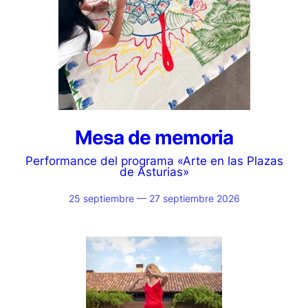
Mesa de memoria
Performance del programa «Arte en las Plazas
de Asturias»
25 septiembre — 27 septiembre 2026