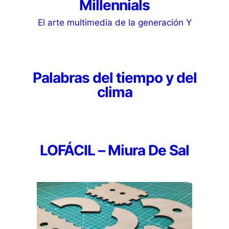
Millennials
El arte multimedia de la generación Y
Palabras del tiempo y del
clima
LOFÁCIL – Miura De Sal