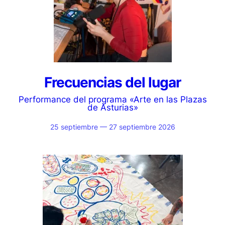
Frecuencias del lugar
Performance del programa «Arte en las Plazas
de Asturias»
25 septiembre — 27 septiembre 2026