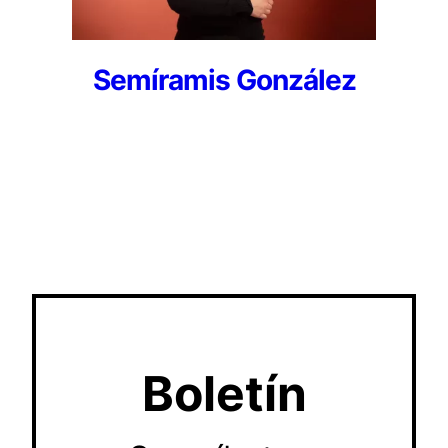
Semíramis González
Boletín