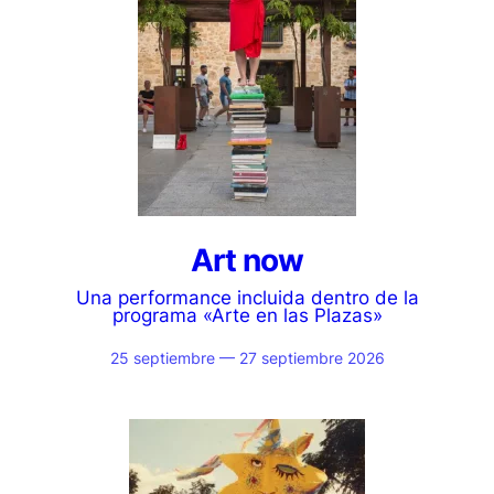
Art now
Una performance incluida dentro de la
programa «Arte en las Plazas»
25 septiembre — 27 septiembre 2026