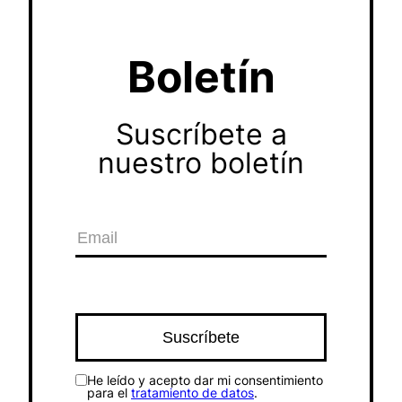
Boletín
Suscríbete a
nuestro boletín
He leído y acepto dar mi consentimiento
para el
tratamiento de datos
.