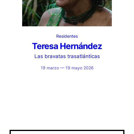
Residentes
Teresa Hernández
Las bravatas trasatlánticas
19 marzo — 19 mayo 2026