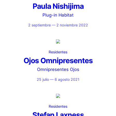
Paula Nishijima
Plug-in Habitat
2 septiembre — 2 noviembre 2022
Residentes
Ojos Omnipresentes
Omnipresentes Ojos
25 julio — 6 agosto 2021
Residentes
Stefan Laxness