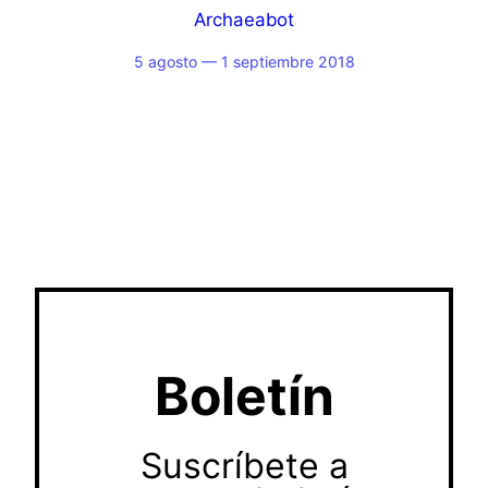
Archaeabot
5 agosto — 1 septiembre 2018
Boletín
Suscríbete a