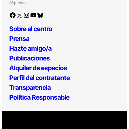
Síguenos
Facebook
X
Instagram
YouTube
Bluesky
Sobre el centro
Prensa
Hazte amigo/a
Publicaciones
Alquiler de espacios
Perfil del contratante
Transparencia
Política Responsable