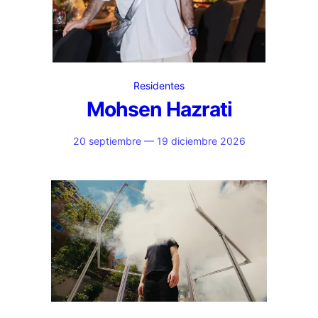
Residentes
Mohsen Hazrati
20 septiembre — 19 diciembre 2026