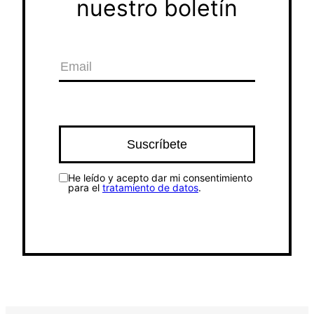
nuestro boletín
He leído y acepto dar mi consentimiento
para el
tratamiento de datos
.