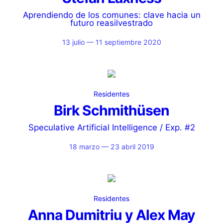
Aprendiendo de los comunes: clave hacia un
futuro reasilvestrado
13 julio — 11 septiembre 2020
Residentes
Birk Schmithüsen
Speculative Artificial Intelligence / Exp. #2
18 marzo — 23 abril 2019
Residentes
Anna Dumitriu y Alex May