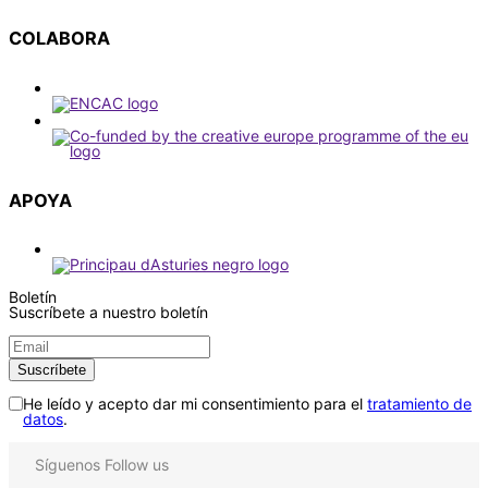
COLABORA
APOYA
Boletín
Suscríbete a nuestro boletín
He leído y acepto dar mi consentimiento para el
tratamiento de
datos
.
Síguenos
Follow us