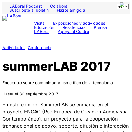
LABoral Podcast
Colabora
Suscríbete al boletín
Hazte amigo/a
Visita
Exposiciones y actividades
Educación
Residencias
Prensa
LABoral
Apoya al Centro
Actividades
, 
Conferencia
summerLAB 2017
Encuentro sobre comunidad y uso crítico de la tecnología
Hasta el 30 septiembre 2017
En esta edición, SummerLAB se enmarca en el
proyecto ENCAC (Red Europea de Creación Audiovisual
Contemporáneo), un proyecto para la cooperación
transnacional de apoyo, soporte, difusión e interacción