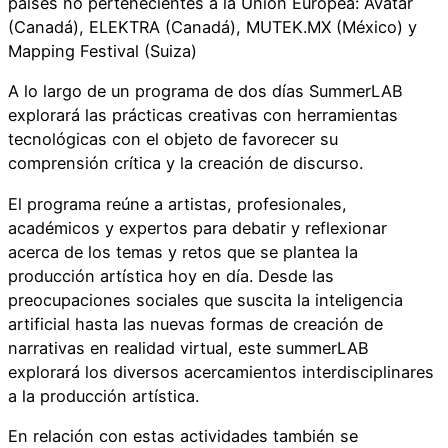
países no pertenecientes a la Unión Europea: Avatar
(Canadá), ELEKTRA (Canadá), MUTEK.MX (México) y
Mapping Festival (Suiza)
A lo largo de un programa de dos días SummerLAB
explorará las prácticas creativas con herramientas
tecnológicas con el objeto de favorecer su
comprensión crítica y la creación de discurso.
El programa reúne a artistas, profesionales,
académicos y expertos para debatir y reflexionar
acerca de los temas y retos que se plantea la
producción artística hoy en día. Desde las
preocupaciones sociales que suscita la inteligencia
artificial hasta las nuevas formas de creación de
narrativas en realidad virtual, este summerLAB
explorará los diversos acercamientos interdisciplinares
a la producción artística.
En relación con estas actividades también se