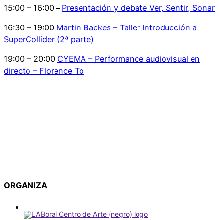
15:00 – 16:00
–
Presentación y debate Ver, Sentir, Sonar
16:30 – 19:00
Martin Backes – Taller Introducción a
SuperCollider (2ª parte)
19:00 – 20:00
CYEMA – Performance audiovisual en
directo – Florence To
ORGANIZA