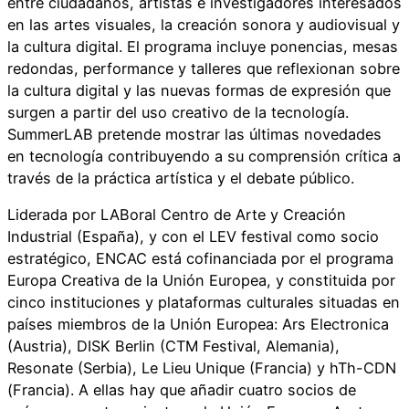
entre ciudadanos, artistas e investigadores interesados
en las artes visuales, la creación sonora y audiovisual y
la cultura digital. El programa incluye ponencias, mesas
redondas, performance y talleres que reflexionan sobre
la cultura digital y las nuevas formas de expresión que
surgen a partir del uso creativo de la tecnología.
SummerLAB pretende mostrar las últimas novedades
en tecnología contribuyendo a su comprensión crítica a
través de la práctica artística y el debate público.
Liderada por LABoral Centro de Arte y Creación
Industrial (España), y con el LEV festival como socio
estratégico, ENCAC está cofinanciada por el programa
Europa Creativa de la Unión Europea, y constituida por
cinco instituciones y plataformas culturales situadas en
países miembros de la Unión Europea: Ars Electronica
(Austria), DISK Berlin (CTM Festival, Alemania),
Resonate (Serbia), Le Lieu Unique (Francia) y hTh-CDN
(Francia). A ellas hay que añadir cuatro socios de