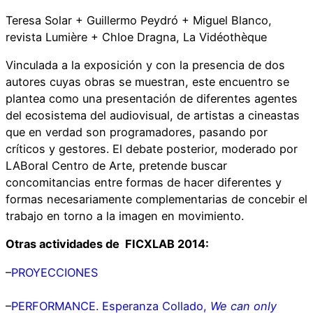
Teresa Solar + Guillermo Peydró + Miguel Blanco,
revista Lumière + Chloe Dragna, La Vidéothèque
Vinculada a la exposición y con la presencia de dos
autores cuyas obras se muestran, este encuentro se
plantea como una presentación de diferentes agentes
del ecosistema del audiovisual, de artistas a cineastas
que en verdad son programadores, pasando por
críticos y gestores. El debate posterior, moderado por
LABoral Centro de Arte, pretende buscar
concomitancias entre formas de hacer diferentes y
formas necesariamente complementarias de concebir el
trabajo en torno a la imagen en movimiento.
Otras actividades de FICXLAB 2014:
–
PROYECCIONES
–
PERFORMANCE. Esperanza Collado,
We can only