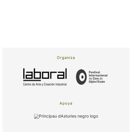
Organiza
Apoya