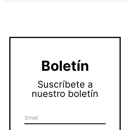
Boletín
Suscríbete a
nuestro boletín