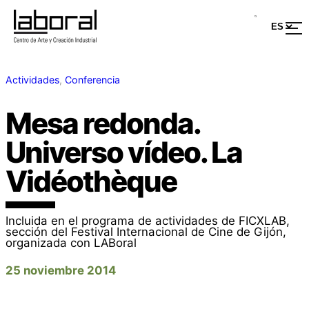
Actividades
, 
Conferencia
Mesa redonda.
Universo vídeo. La
Vidéothèque
Incluida en el programa de actividades de FICXLAB,
sección del Festival Internacional de Cine de Gijón,
organizada con LABoral
25 noviembre 2014