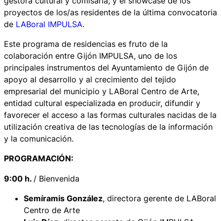
gestora cultural y comisaria; y el showcase de los
proyectos de los/as residentes de la última convocatoria
de
LABoral IMPULSA
.
Este programa de residencias es fruto de la
colaboración entre Gijón IMPULSA, uno de los
principales instrumentos del Ayuntamiento de Gijón de
apoyo al desarrollo y al crecimiento del tejido
empresarial del municipio y LABoral Centro de Arte,
entidad cultural especializada en producir, difundir y
favorecer el acceso a las formas culturales nacidas de la
utilización creativa de las tecnologías de la información
y la comunicación.
PROGRAMACIÓN:
9:00 h.
/ Bienvenida
Semíramis González
, directora gerente de LABoral
Centro de Arte