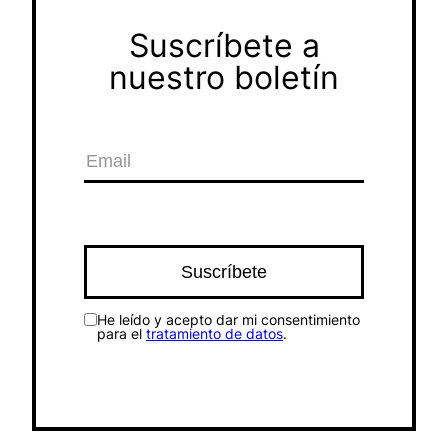
Suscríbete a
nuestro boletín
He leído y acepto dar mi consentimiento
para el
tratamiento de datos
.