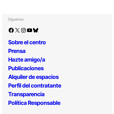
Síguenos
Facebook
X
Instagram
YouTube
Bluesky
Sobre el centro
Prensa
Hazte amigo/a
Publicaciones
Alquiler de espacios
Perfil del contratante
Transparencia
Política Responsable