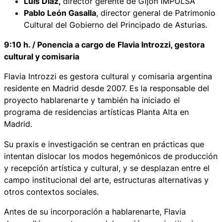
Luis Díaz,
director gerente de Gijón IMPULSA
Pablo León Gasalla
, director general de Patrimonio
Cultural del Gobierno del Principado de Asturias.
9:10 h. / Ponencia a cargo de Flavia Introzzi, gestora
cultural y comisaria
Flavia Introzzi es gestora cultural y comisaria argentina
residente en Madrid desde 2007. Es la responsable del
proyecto hablarenarte y también ha iniciado el
programa de residencias artísticas Planta Alta en
Madrid.
Su praxis e investigación se centran en prácticas que
intentan dislocar los modos hegemónicos de producción
y recepción artística y cultural, y se desplazan entre el
campo institucional del arte, estructuras alternativas y
otros contextos sociales.
Antes de su incorporación a hablarenarte, Flavia