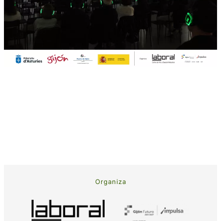
Organiza