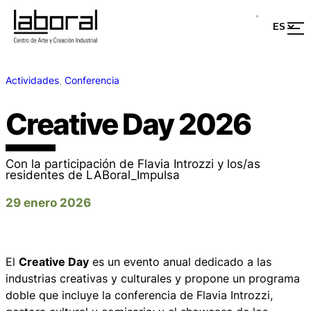
Actividades
, 
Conferencia
Creative Day 2026
Con la participación de Flavia Introzzi y los/as
residentes de LABoral_Impulsa
29 enero 2026
El
Creative Day
es un evento anual dedicado a las
industrias creativas y culturales y propone un programa
doble que incluye la conferencia de Flavia Introzzi,