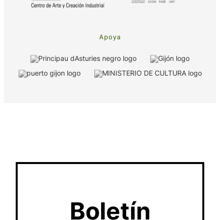
Apoya
Boletín