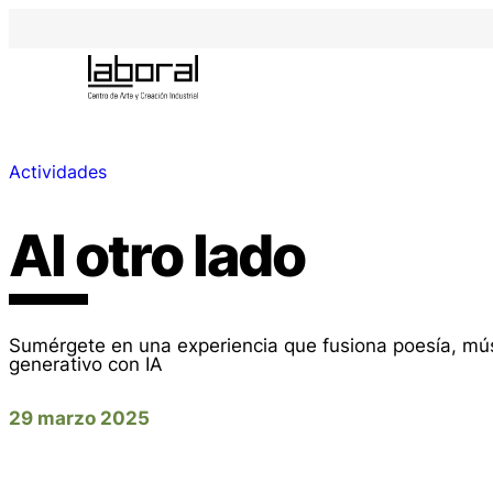
Actividades
Al otro lado
Sumérgete en una experiencia que fusiona poesía, mús
generativo con IA
29 marzo 2025