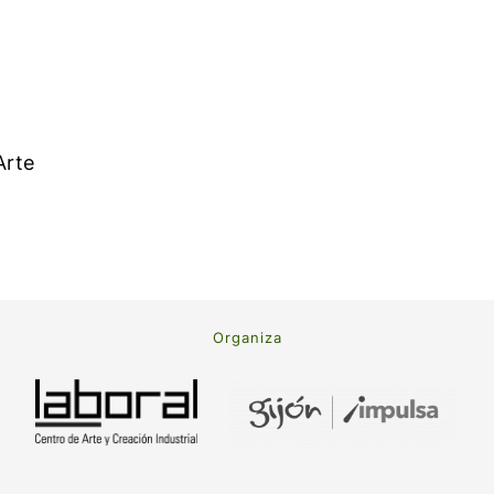
Arte
Organiza