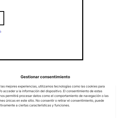
s
.
Gestionar consentimiento
 las mejores experiencias, utilizamos tecnologías como las cookies para
o acceder a la información del dispositivo. El consentimiento de estas
nos permitirá procesar datos como el comportamiento de navegación o las
ones únicas en este sitio. No consentir o retirar el consentimiento, puede
tivamente a ciertas características y funciones.