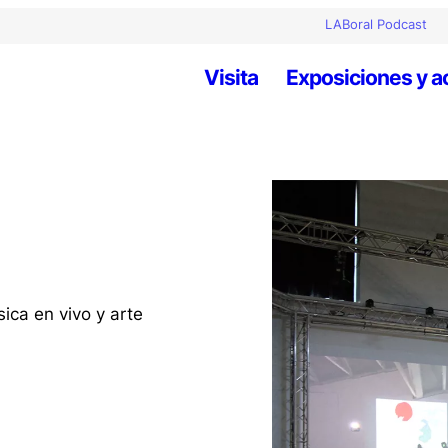
LABoral Podcast
Visita
Exposiciones y a
ica en vivo y arte