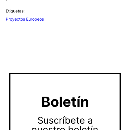
Etiquetas:
Proyectos Europeos
Boletín
Suscríbete a
nuestro boletín