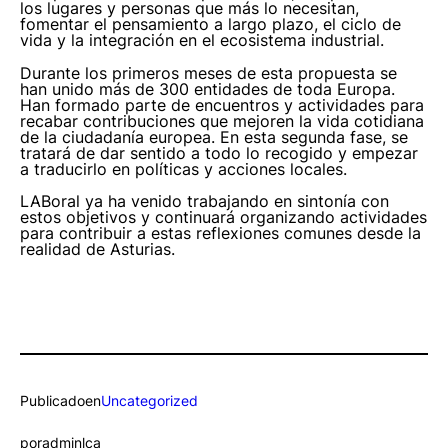
los lugares y personas que más lo necesitan,
fomentar el pensamiento a largo plazo, el ciclo de
vida y la integración en el ecosistema industrial.
Durante los primeros meses de esta propuesta se
han unido más de 300 entidades de toda Europa.
Han formado parte de encuentros y actividades para
recabar contribuciones que mejoren la vida cotidiana
de la ciudadanía europea. En esta segunda fase, se
tratará de dar sentido a todo lo recogido y empezar
a traducirlo en políticas y acciones locales.
LABoral ya ha venido trabajando en sintonía con
estos objetivos y continuará organizando actividades
para contribuir a estas reflexiones comunes desde la
realidad de Asturias.
Publicado
en
Uncategorized
por
adminlca