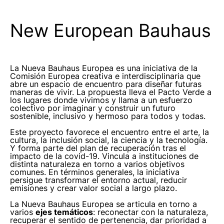
New European Bauhaus
La Nueva Bauhaus Europea es una iniciativa de la
Comisión Europea creativa e interdisciplinaria que
abre un espacio de encuentro para diseñar futuras
maneras de vivir. La propuesta lleva el Pacto Verde a
los lugares donde vivimos y llama a un esfuerzo
colectivo por imaginar y construir un futuro
sostenible, inclusivo y hermoso para todos y todas.
Este proyecto favorece el encuentro entre el arte, la
cultura, la inclusión social, la ciencia y la tecnología.
Y forma parte del plan de recuperación tras el
impacto de la covid-19. Vincula a instituciones de
distinta naturaleza en torno a varios objetivos
comunes. En términos generales, la iniciativa
persigue transformar el entorno actual, reducir
emisiones y crear valor social a largo plazo.
La Nueva Bauhaus Europea se articula en torno a
varios
ejes temáticos
: reconectar con la naturaleza,
recuperar el sentido de pertenencia, dar prioridad a