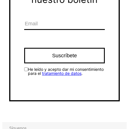
He leído y acepto dar mi consentimiento
para el
tratamiento de datos
.
Síguenos