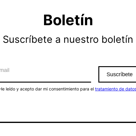
Boletín
Suscríbete a nuestro boletín
He leído y acepto dar mi consentimiento para el
tratamiento de dato