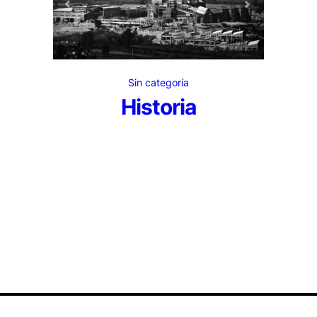
Sin categoría
Historia