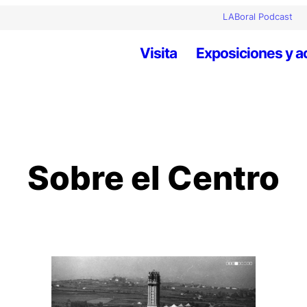
LABoral Podcast
Visita
Exposiciones y a
Sobre el Centro