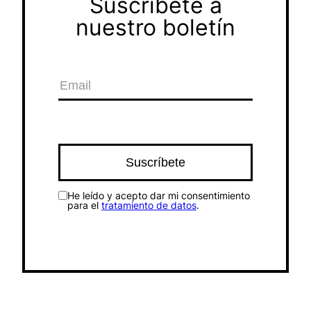
Suscríbete a
nuestro boletín
He leído y acepto dar mi consentimiento
para el
tratamiento de datos
.