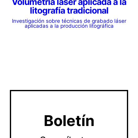
Volumetría láser aplicada a la
litografía tradicional
Investigación sobre técnicas de grabado láser
aplicadas a la producción litográfica
Boletín