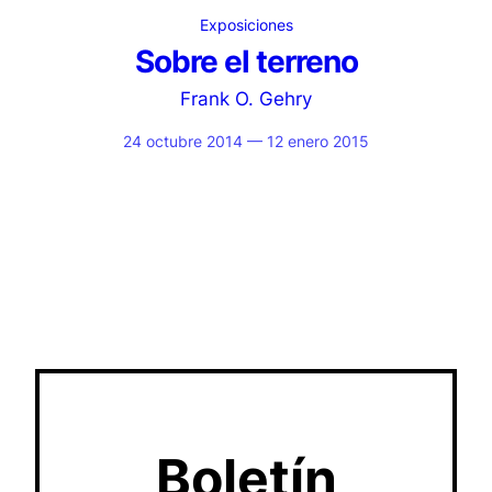
Exposiciones
Sobre el terreno
Frank O. Gehry
24 octubre 2014 — 12 enero 2015
Boletín