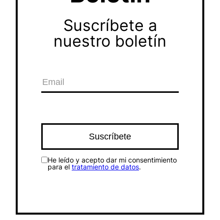
Suscríbete a
nuestro boletín
He leído y acepto dar mi consentimiento
para el
tratamiento de datos
.