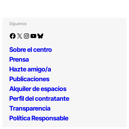
Síguenos
Facebook
X
Instagram
YouTube
Bluesky
Sobre el centro
Prensa
Hazte amigo/a
Publicaciones
Alquiler de espacios
Perfil del contratante
Transparencia
Política Responsable