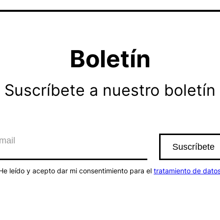
Boletín
Suscríbete a nuestro boletín
He leído y acepto dar mi consentimiento para el
tratamiento de dato