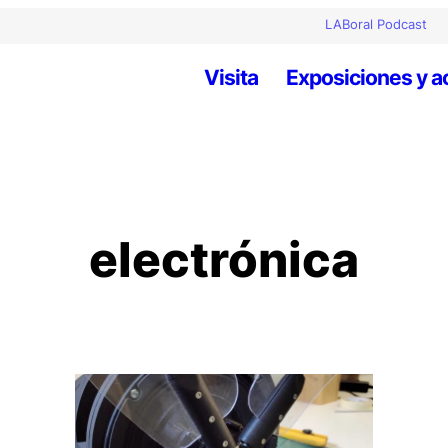
LABoral Podcast
Visita
Exposiciones y a
electrónica