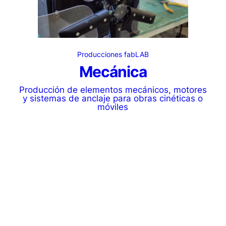
Producciones fabLAB
Mecánica
Producción de elementos mecánicos, motores
y sistemas de anclaje para obras cinéticas o
móviles