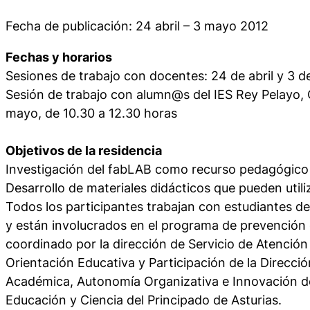
Fecha de publicación: 24 abril – 3 mayo 2012
Fechas y horarios
Sesiones de trabajo con docentes: 24 de abril y 3 d
Sesión de trabajo con alumn@s del IES Rey Pelayo, 
mayo, de 10.30 a 12.30 horas
Objetivos de la residencia
Investigación del fabLAB como recurso pedagógico
Desarrollo de materiales didácticos que pueden utiliz
Todos los participantes trabajan con estudiantes de 
y están involucrados en el programa de prevención
coordinado por la dirección de Servicio de Atención 
Orientación Educativa y Participación de la Direcc
Académica, Autonomía Organizativa e Innovación de
Educación y Ciencia del Principado de Asturias.