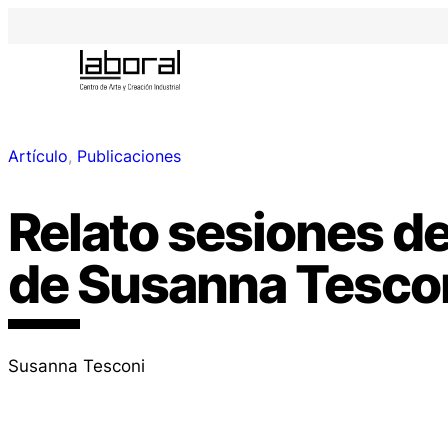
Artículo
, 
Publicaciones
Relato sesiones de
de Susanna Tesco
Susanna Tesconi