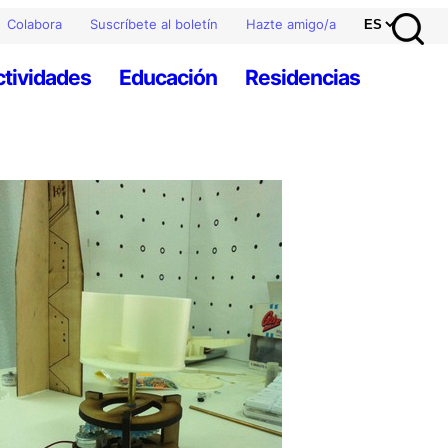
Colabora
Suscríbete al boletín
Hazte amigo/a
ctividades
Educación
Residencias