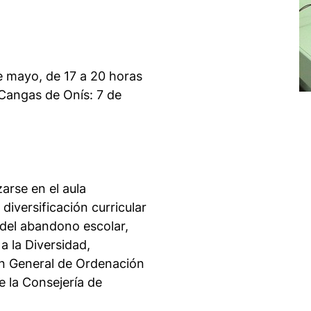
e mayo, de 17 a 20 horas
Cangas de Onís: 7 de
arse en el aula
diversificación curricular
 del abandono escolar,
a la Diversidad,
ión General de Ordenación
 la Consejería de