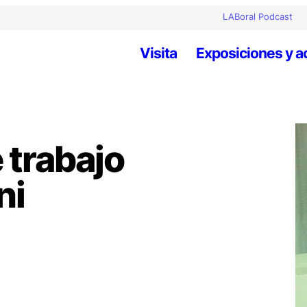
LABoral Podcast
Visita
Exposiciones y a
 trabajo
ni