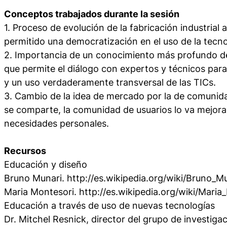
Conceptos trabajados durante la sesión
1. Proceso de evolución de la fabricación industrial a
permitido una democratización en el uso de la tecno
2. Importancia de un conocimiento más profundo de
que permite el diálogo con expertos y técnicos para
y un uso verdaderamente transversal de las TICs.
3. Cambio de la idea de mercado por la de comunida
se comparte, la comunidad de usuarios lo va mejor
necesidades personales.
Recursos
Educación y diseño
Bruno Munari. http://es.wikipedia.org/wiki/Bruno_M
Maria Montesori. http://es.wikipedia.org/wiki/Maria
Educación a través de uso de nuevas tecnologías
Dr. Mitchel Resnick, director del grupo de investiga