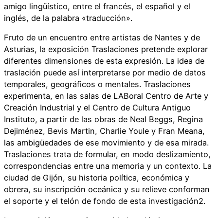
amigo lingüístico, entre el francés, el español y el
inglés, de la palabra «traducción».
Fruto de un encuentro entre artistas de Nantes y de
Asturias, la exposición Traslaciones pretende explorar
diferentes dimensiones de esta expresión. La idea de
traslación puede así interpretarse por medio de datos
temporales, geográficos o mentales. Traslaciones
experimenta, en las salas de LABoral Centro de Arte y
Creación Industrial y el Centro de Cultura Antiguo
Instituto, a partir de las obras de Neal Beggs, Regina
Dejiménez, Bevis Martin, Charlie Youle y Fran Meana,
las ambigüedades de ese movimiento y de esa mirada.
Traslaciones trata de formular, en modo deslizamiento,
correspondencias entre una memoria y un contexto. La
ciudad de Gijón, su historia política, económica y
obrera, su inscripción oceánica y su relieve conforman
el soporte y el telón de fondo de esta investigación2.