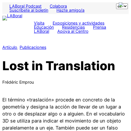
LABoral Podcast
Colabora
Suscríbete al boletín
Hazte amigo/a
Visita
Exposiciones y actividades
Educación
Residencias
Prensa
LABoral
Apoya al Centro
Artículo
, 
Publicaciones
Lost in Translation
Frédéric Emprou
El término «traslación» procede en concreto de la
geometría y designa la acción de llevar de un lugar a
otro o de desplazar algo o a alguien. En el vocabulario
3D se utiliza para indicar el movimiento de un objeto
paralelamente a un eje. También puede ser un falso