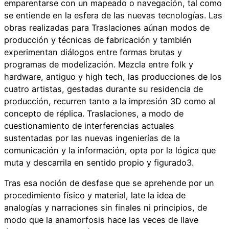
emparentarse con un mapeado o navegación, tal como
se entiende en la esfera de las nuevas tecnologías. Las
obras realizadas para Traslaciones aúnan modos de
producción y técnicas de fabricación y también
experimentan diálogos entre formas brutas y
programas de modelización. Mezcla entre folk y
hardware, antiguo y high tech, las producciones de los
cuatro artistas, gestadas durante su residencia de
producción, recurren tanto a la impresión 3D como al
concepto de réplica. Traslaciones, a modo de
cuestionamiento de interferencias actuales
sustentadas por las nuevas ingenierías de la
comunicación y la información, opta por la lógica que
muta y descarrila en sentido propio y figurado3.
Tras esa noción de desfase que se aprehende por un
procedimiento físico y material, late la idea de
analogías y narraciones sin finales ni principios, de
modo que la anamorfosis hace las veces de llave