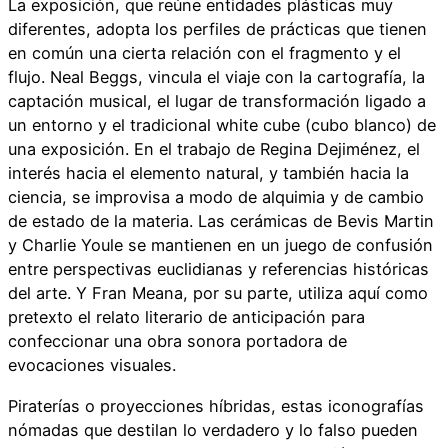
La exposición, que reúne entidades plásticas muy
diferentes, adopta los perfiles de prácticas que tienen
en común una cierta relación con el fragmento y el
flujo. Neal Beggs, vincula el viaje con la cartografía, la
captación musical, el lugar de transformación ligado a
un entorno y el tradicional white cube (cubo blanco) de
una exposición. En el trabajo de Regina Dejiménez, el
interés hacia el elemento natural, y también hacia la
ciencia, se improvisa a modo de alquimia y de cambio
de estado de la materia. Las cerámicas de Bevis Martin
y Charlie Youle se mantienen en un juego de confusión
entre perspectivas euclidianas y referencias históricas
del arte. Y Fran Meana, por su parte, utiliza aquí como
pretexto el relato literario de anticipación para
confeccionar una obra sonora portadora de
evocaciones visuales.
Piraterías o proyecciones híbridas, estas iconografías
nómadas que destilan lo verdadero y lo falso pueden