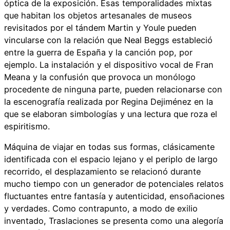
óptica de la exposición. Esas temporalidades mixtas
que habitan los objetos artesanales de museos
revisitados por el tándem Martin y Youle pueden
vincularse con la relación que Neal Beggs estableció
entre la guerra de España y la canción pop, por
ejemplo. La instalación y el dispositivo vocal de Fran
Meana y la confusión que provoca un monólogo
procedente de ninguna parte, pueden relacionarse con
la escenografía realizada por Regina Dejiménez en la
que se elaboran simbologías y una lectura que roza el
espiritismo.
Máquina de viajar en todas sus formas, clásicamente
identificada con el espacio lejano y el periplo de largo
recorrido, el desplazamiento se relacionó durante
mucho tiempo con un generador de potenciales relatos
fluctuantes entre fantasía y autenticidad, ensoñaciones
y verdades. Como contrapunto, a modo de exilio
inventado, Traslaciones se presenta como una alegoría