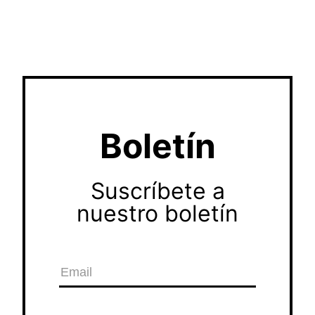
Boletín
Suscríbete a
nuestro boletín