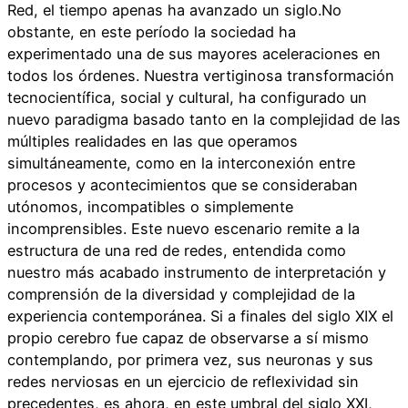
Red, el tiempo apenas ha avanzado un siglo.No
obstante, en este período la sociedad ha
experimentado una de sus mayores aceleraciones en
todos los órdenes. Nuestra vertiginosa transformación
tecnocientífica, social y cultural, ha configurado un
nuevo paradigma basado tanto en la complejidad de las
múltiples realidades en las que operamos
simultáneamente, como en la interconexión entre
procesos y acontecimientos que se consideraban
utónomos, incompatibles o simplemente
incomprensibles. Este nuevo escenario remite a la
estructura de una red de redes, entendida como
nuestro más acabado instrumento de interpretación y
comprensión de la diversidad y complejidad de la
experiencia contemporánea. Si a finales del siglo XIX el
propio cerebro fue capaz de observarse a sí mismo
contemplando, por primera vez, sus neuronas y sus
redes nerviosas en un ejercicio de reflexividad sin
precedentes, es ahora, en este umbral del siglo XXI,