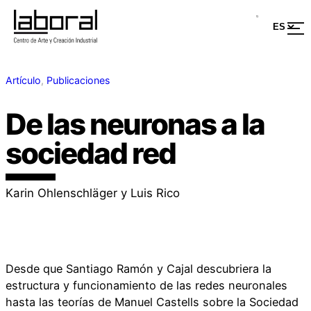
Artículo
, 
Publicaciones
De las neuronas a la
sociedad red
Karin Ohlenschläger y Luis Rico
Desde que Santiago Ramón y Cajal descubriera la
estructura y funcionamiento de las redes neuronales
hasta las teorías de Manuel Castells sobre la Sociedad