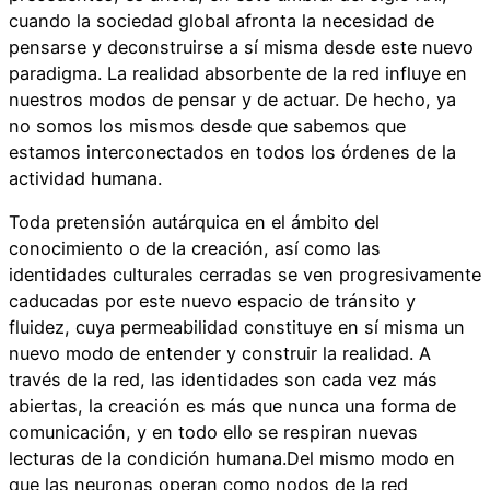
cuando la sociedad global afronta la necesidad de
pensarse y deconstruirse a sí misma desde este nuevo
paradigma. La realidad absorbente de la red influye en
nuestros modos de pensar y de actuar. De hecho, ya
no somos los mismos desde que sabemos que
estamos interconectados en todos los órdenes de la
actividad humana.
Toda pretensión autárquica en el ámbito del
conocimiento o de la creación, así como las
identidades culturales cerradas se ven progresivamente
caducadas por este nuevo espacio de tránsito y
fluidez, cuya permeabilidad constituye en sí misma un
nuevo modo de entender y construir la realidad. A
través de la red, las identidades son cada vez más
abiertas, la creación es más que nunca una forma de
comunicación, y en todo ello se respiran nuevas
lecturas de la condición humana.Del mismo modo en
que las neuronas operan como nodos de la red