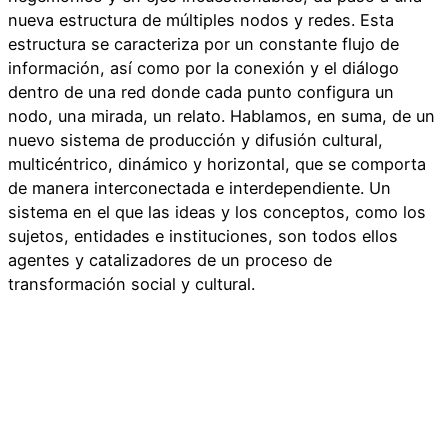
nueva estructura de múltiples nodos y redes. Esta
estructura se caracteriza por un constante flujo de
información, así como por la conexión y el diálogo
dentro de una red donde cada punto configura un
nodo, una mirada, un relato. Hablamos, en suma, de un
nuevo sistema de producción y difusión cultural,
multicéntrico, dinámico y horizontal, que se comporta
de manera interconectada e interdependiente. Un
sistema en el que las ideas y los conceptos, como los
sujetos, entidades e instituciones, son todos ellos
agentes y catalizadores de un proceso de
transformación social y cultural.