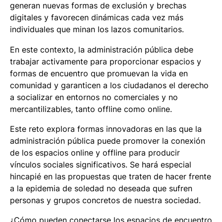
generan nuevas formas de exclusión y brechas
digitales y favorecen dinámicas cada vez más
individuales que minan los lazos comunitarios.
En este contexto, la administración pública debe
trabajar activamente para proporcionar espacios y
formas de encuentro que promuevan la vida en
comunidad y garanticen a los ciudadanos el derecho
a socializar en entornos no comerciales y no
mercantilizables, tanto offline como online.
Este reto explora formas innovadoras en las que la
administración pública puede promover la conexión
de los espacios online y offline para producir
vínculos sociales significativos. Se hará especial
hincapié en las propuestas que traten de hacer frente
a la epidemia de soledad no deseada que sufren
personas y grupos concretos de nuestra sociedad.
¿Cómo pueden conectarse los espacios de encuentro