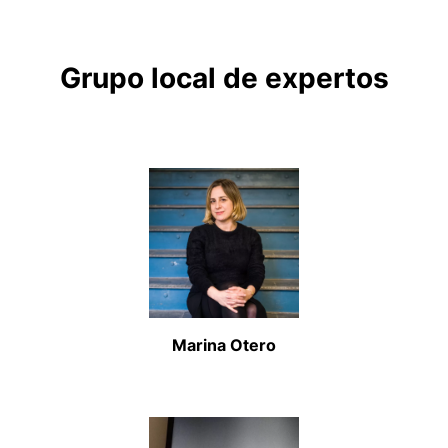
Grupo local de expertos
Marina Otero