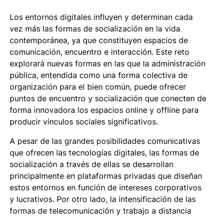
Los entornos digitales influyen y determinan cada
vez más las formas de socialización en la vida
contemporánea, ya que constituyen espacios de
comunicación, encuentro e interacción. Este reto
explorará nuevas formas en las que la administración
pública, entendida como una forma colectiva de
organización para el bien común, puede ofrecer
puntos de encuentro y socialización que conecten de
forma innovadora los espacios online y offline para
producir vínculos sociales significativos.
A pesar de las grandes posibilidades comunicativas
que ofrecen las tecnologías digitales, las formas de
socialización a través de ellas se desarrollan
principalmente en plataformas privadas que diseñan
estos entornos en función de intereses corporativos
y lucrativos. Por otro lado, la intensificación de las
formas de telecomunicación y trabajo a distancia