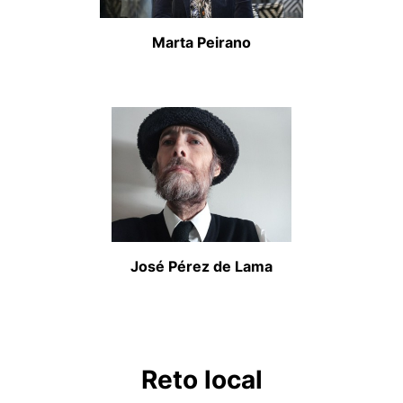
Marta Peirano
José Pérez de Lama
Reto local