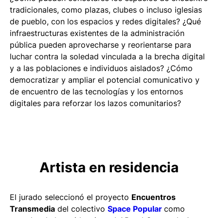
tradicionales, como plazas, clubes o incluso iglesias
de pueblo, con los espacios y redes digitales? ¿Qué
infraestructuras existentes de la administración
pública pueden aprovecharse y reorientarse para
luchar contra la soledad vinculada a la brecha digital
y a las poblaciones e individuos aislados? ¿Cómo
democratizar y ampliar el potencial comunicativo y
de encuentro de las tecnologías y los entornos
digitales para reforzar los lazos comunitarios?
Artista en residencia
El jurado seleccionó el proyecto
Encuentros
Transmedia
del colectivo
Space Popular
como