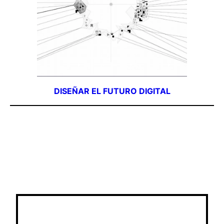
DISEÑAR EL FUTURO DIGITAL