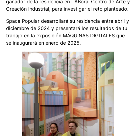
ganador de la residencia en LABoral Centro de Arte y
Creación Industrial, para investigar el reto planteado.
Space Popular desarrollará su residencia entre abril y
diciembre de 2024 y presentará los resultados de tu
trabajo en la exposición MÁQUINAS DIGITALES que
se inaugurará en enero de 2025.