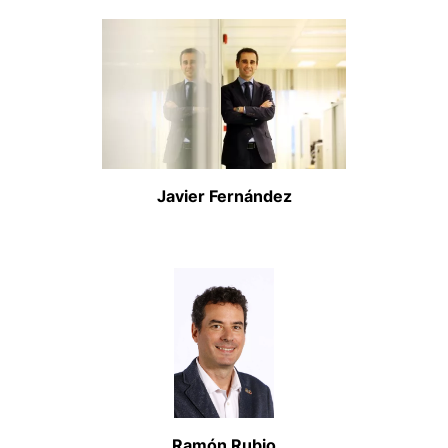
Javier Fernández
Ramón Rubio