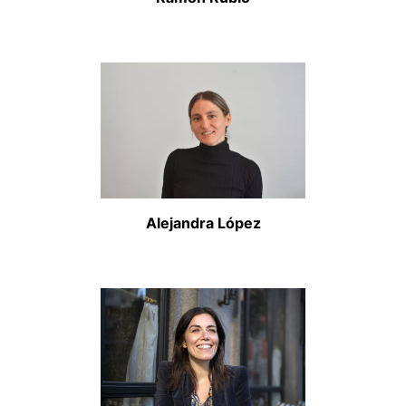
Alejandra López