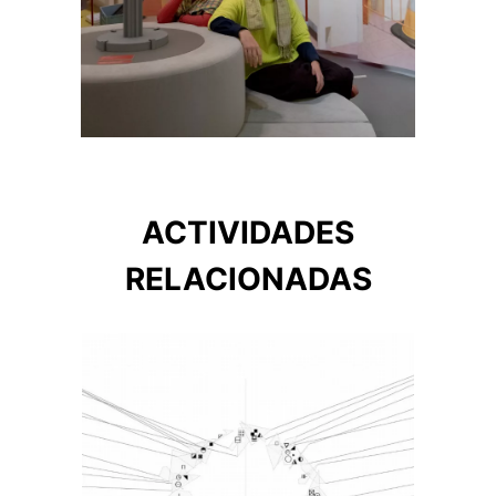
ACTIVIDADES
RELACIONADAS