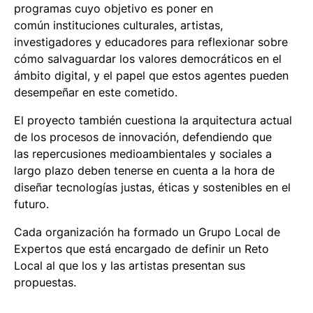
programas cuyo objetivo es poner en
común instituciones culturales, artistas,
investigadores y educadores para reflexionar sobre
cómo salvaguardar los valores democráticos en el
ámbito digital, y el papel que estos agentes pueden
desempeñar en este cometido.
El proyecto también cuestiona la arquitectura actual
de los procesos de innovación, defendiendo que
las repercusiones medioambientales y sociales a
largo plazo deben tenerse en cuenta a la hora de
diseñar tecnologías justas, éticas y sostenibles en el
futuro.
Cada organización ha formado un Grupo Local de
Expertos que está encargado de definir un Reto
Local al que los y las artistas presentan sus
propuestas.