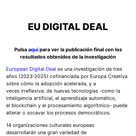
EU DIGITAL DEAL
Pulsa
aquí
para ver la publicación final con los
resultados obtenidos de la investigación
European Digital Deal
es una investigación de tres
años (2023-2025) cofinanciada por Europa Creativa
sobre cómo la adopción acelerada, y a
veces irreflexiva, de nuevas tecnologías -como la
inteligencia artificial, el aprendizaje automático,
el blockchain y el procesamiento algorítmico- puede
alterar o socavar los procesos democráticos.
14 organizaciones culturales europeas
desarrollarán una gran variedad de