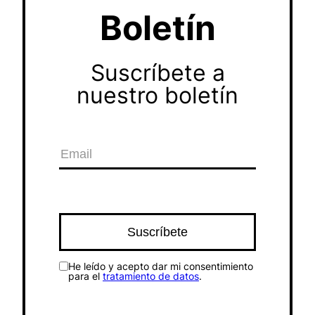
Boletín
Suscríbete a
nuestro boletín
He leído y acepto dar mi consentimiento
para el
tratamiento de datos
.