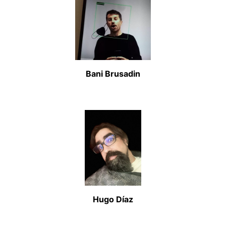
Bani Brusadin
Hugo Díaz