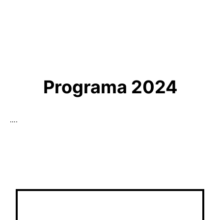
Programa 2024
….