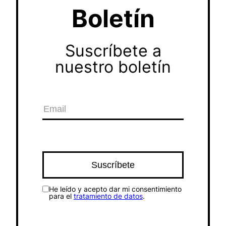
Boletín
Suscríbete a
nuestro boletín
He leído y acepto dar mi consentimiento
para el
tratamiento de datos
.