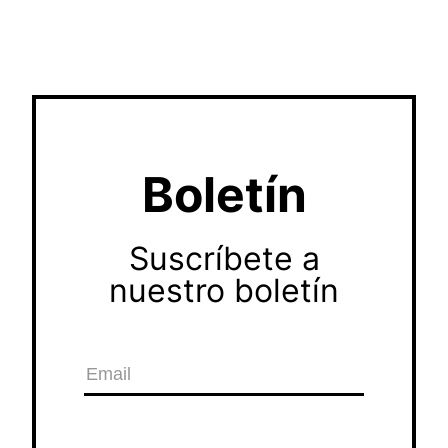
Boletín
Suscríbete a
nuestro boletín