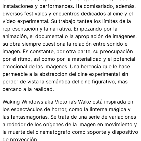
instalaciones y performances. Ha comisariado, además,
diversos festivales y encuentros dedicados al cine y el
vídeo experimental. Su trabajo tantea los límites de la
representación y la narrativa. Empezando por la
animación, el documental o la apropiación de imágenes,
su obra siempre cuestiona la relación entre sonido e
imagen. Es constante, por otra parte, su preocupación
por el ritmo, así como por la materialidad y el potencial
emocional de las imágenes. Una herencia que le hace
permeable a la abstracción del cine experimental sin
perder de vista la semántica del cine figurativo, más
cercano a la realidad.
Waking Windows aka Victoria’s Wake
está inspirada en
los espectáculos de horror, como la linterna mágica y
las fantasmagorías. Se trata de una serie de variaciones
alrededor de los orígenes de la imagen en movimiento y
la muerte del cinematógrafo como soporte y dispositivo
de proyección.