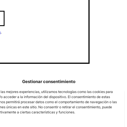
s
.
Gestionar consentimiento
 las mejores experiencias, utilizamos tecnologías como las cookies para
o acceder a la información del dispositivo. El consentimiento de estas
nos permitirá procesar datos como el comportamiento de navegación o las
ones únicas en este sitio. No consentir o retirar el consentimiento, puede
tivamente a ciertas características y funciones.