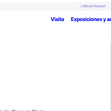
LABoral Podcast
Visita
Exposiciones y a