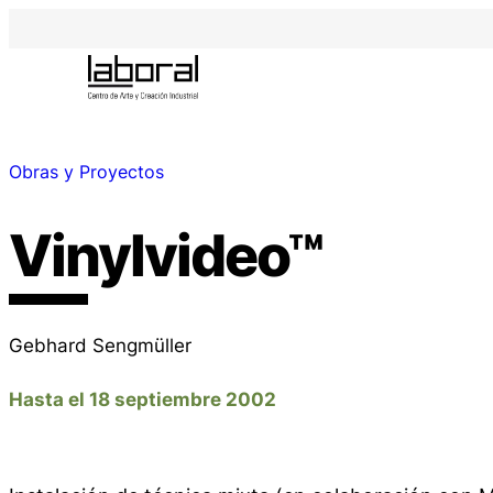
Obras y Proyectos
Vinylvideo™
Gebhard Sengmüller
Hasta el 18 septiembre 2002