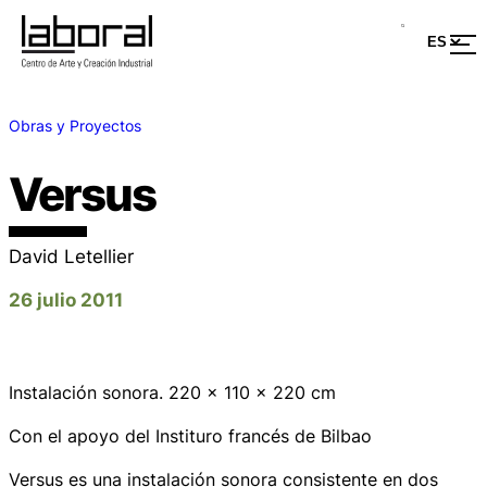
Obras y Proyectos
Versus
David Letellier
26 julio 2011
Instalación sonora. 220 x 110 x 220 cm
Con el apoyo del Instituro francés de Bilbao
Versus
es una instalación sonora consistente en dos