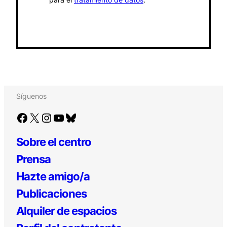
Síguenos
Facebook
X
Instagram
YouTube
Bluesky
Sobre el centro
Prensa
Hazte amigo/a
Publicaciones
Alquiler de espacios