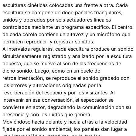
esculturas cinéticas colocadas una frente a otra. Cada
escultura se compone de doce paneles triangulares,
unidos y operados por seis actuadores lineales
controlados mediante un programa específico. El centro
de cada corola contiene un altavoz y un micrófono que
permiten reproducir y registrar sonidos.
A intervalos regulares, cada escultura produce un sonido
simultáneamente registrado y analizado por la escultura
opuesta, que se mueve al son de las frecuencias de
dicho sonido. Luego, como en un bucle de
retroalimentación, se reproduce el sonido grabado con
los errores y alteraciones originadas por la
reverberación del espacio y por los visitantes. Al
intervenir en esa conversación, el espectador se
convierte en actor, degradando la comunicación con su
presencia y con los ruidos que genera.
Moviéndose hacia delante y hacia atrás a la velocidad
fijada por el sonido ambiental, los paneles dan lugar a