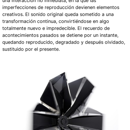
una interacción no inmediata, en la que las
imperfecciones de reproducción devienen elementos
creativos. El sonido original queda sometido a una
transformación continua, convirtiéndose en algo
totalmente nuevo e impredecible. El recuerdo de
acontecimientos pasados se detiene por un instante,
quedando reproducido, degradado y después olvidado,
sustituido por el presente.