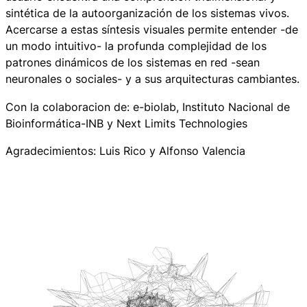
sintética de la autoorganización de los sistemas vivos.
Acercarse a estas síntesis visuales permite entender -de
un modo intuitivo- la profunda complejidad de los
patrones dinámicos de los sistemas en red -sean
neuronales o sociales- y a sus arquitecturas cambiantes.
Con la colaboracion de: e-biolab, Instituto Nacional de
Bioinformática-INB y Next Limits Technologies
Agradecimientos: Luis Rico y Alfonso Valencia