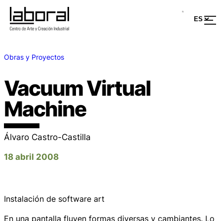
Obras y Proyectos
Vacuum Virtual
Machine
Álvaro Castro-Castilla
18 abril 2008
Instalación de software art
En una pantalla fluyen formas diversas y cambiantes. Lo