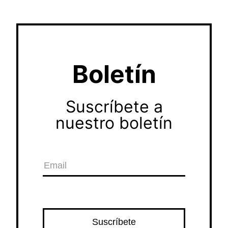
Boletín
Suscríbete a
nuestro boletín