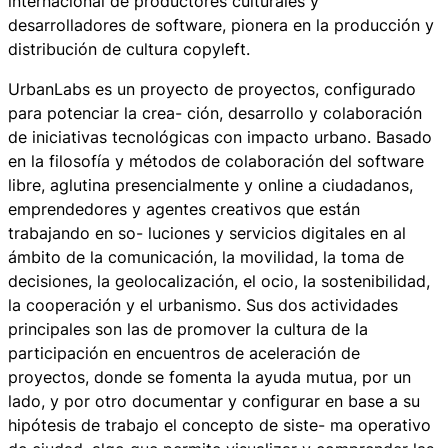
internacional de productores culturales y
desarrolladores de software, pionera en la producción y
distribución de cultura copyleft.
UrbanLabs es un proyecto de proyectos, configurado
para potenciar la crea- ción, desarrollo y colaboración
de iniciativas tecnológicas con impacto urbano. Basado
en la filosofía y métodos de colaboración del software
libre, aglutina presencialmente y online a ciudadanos,
emprendedores y agentes creativos que están
trabajando en so- luciones y servicios digitales en al
ámbito de la comunicación, la movilidad, la toma de
decisiones, la geolocalización, el ocio, la sostenibilidad,
la cooperación y el urbanismo. Sus dos actividades
principales son las de promover la cultura de la
participación en encuentros de aceleración de
proyectos, donde se fomenta la ayuda mutua, por un
lado, y por otro documentar y configurar en base a su
hipótesis de trabajo el concepto de siste- ma operativo