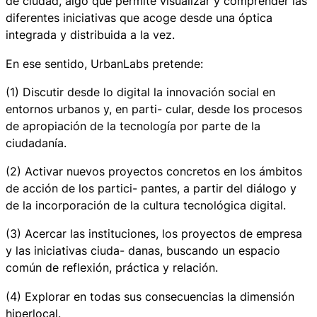
de ciudad, algo que permite visualizar y comprender las
diferentes iniciativas que acoge desde una óptica
integrada y distribuida a la vez.
En ese sentido, UrbanLabs pretende:
(1) Discutir desde lo digital la innovación social en
entornos urbanos y, en parti- cular, desde los procesos
de apropiación de la tecnología por parte de la
ciudadanía.
(2) Activar nuevos proyectos concretos en los ámbitos
de acción de los partici- pantes, a partir del diálogo y
de la incorporación de la cultura tecnológica digital.
(3) Acercar las instituciones, los proyectos de empresa
y las iniciativas ciuda- danas, buscando un espacio
común de reflexión, práctica y relación.
(4) Explorar en todas sus consecuencias la dimensión
hiperlocal.