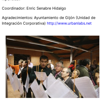
Coordinador: Enric Senabre Hidalgo
Agradecimientos: Ayuntamiento de Gijón (Unidad de
Integración Corporativa)
http://www.urbanlabs.net