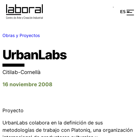
Obras y Proyectos
UrbanLabs
Citilab-Cornellà
16 noviembre 2008
Proyecto
UrbanLabs colabora en la definición de sus
metodologías de trabajo con Platoniq, una organización