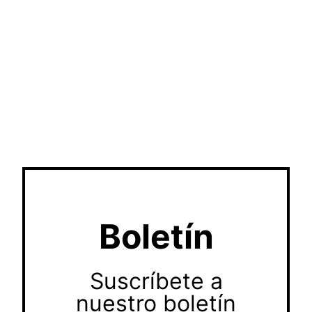
Boletín
Suscríbete a
nuestro boletín