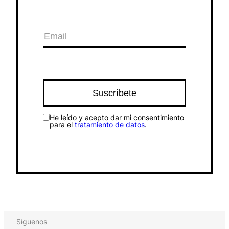
He leído y acepto dar mi consentimiento
para el
tratamiento de datos
.
Síguenos