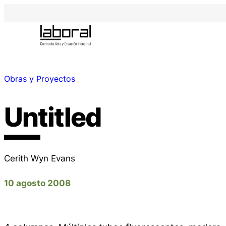
Obras y Proyectos
Untitled
Cerith Wyn Evans
10 agosto 2008