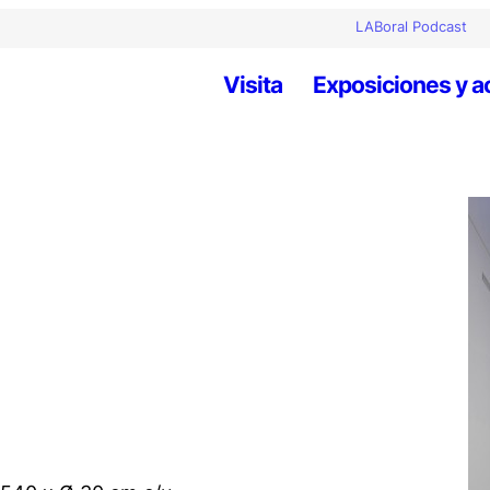
LABoral Podcast
Visita
Exposiciones y a