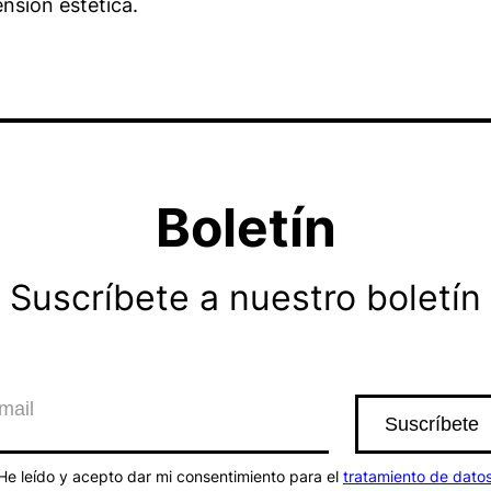
ensión estética.
Boletín
Suscríbete a nuestro boletín
He leído y acepto dar mi consentimiento para el
tratamiento de dato