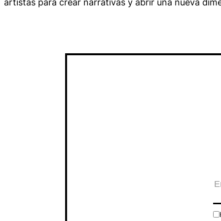
artistas para crear narrativas y abrir una nueva dim