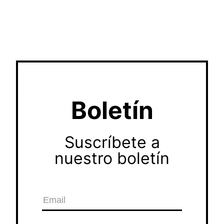
Boletín
Suscríbete a
nuestro boletín