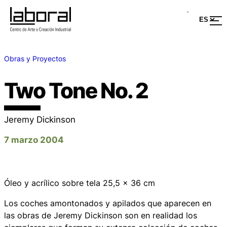
Obras y Proyectos
Two Tone No. 2
Jeremy Dickinson
7 marzo 2004
Óleo y acrílico sobre tela 25,5 x 36 cm
Los coches amontonados y apilados que aparecen en
las obras de Jeremy Dickinson son en realidad los