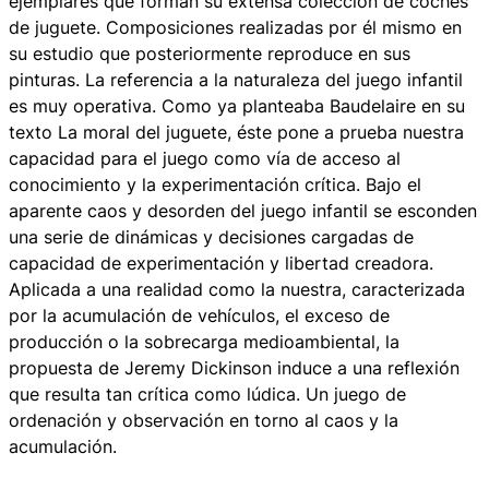
ejemplares que forman su extensa colección de coches
de juguete. Composiciones realizadas por él mismo en
su estudio que posteriormente reproduce en sus
pinturas. La referencia a la naturaleza del juego infantil
es muy operativa. Como ya planteaba Baudelaire en su
texto La moral del juguete, éste pone a prueba nuestra
capacidad para el juego como vía de acceso al
conocimiento y la experimentación crítica. Bajo el
aparente caos y desorden del juego infantil se esconden
una serie de dinámicas y decisiones cargadas de
capacidad de experimentación y libertad creadora.
Aplicada a una realidad como la nuestra, caracterizada
por la acumulación de vehículos, el exceso de
producción o la sobrecarga medioambiental, la
propuesta de Jeremy Dickinson induce a una reflexión
que resulta tan crítica como lúdica. Un juego de
ordenación y observación en torno al caos y la
acumulación.