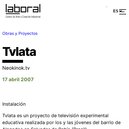
Obras y Proyectos
Tvlata
Neokinok.tv
17 abril 2007
Instalación
Tvlata es un proyecto de televisión experimental
educativa realizada por los y las jóvenes del barrio de