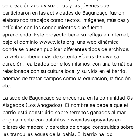
de creación audiovisual. Los y las jóvenes que
participaron en las actividades de Bagunçaço fueron
elaborando trabajos como textos, imágenes, músicas y
películas con los conocimientos que fueron
aprendiendo. Este proyecto tiene su reflejo en Internet,
bajo el dominio www.tvlata.org, una web dinámica
donde se pueden publicar diferentes tipos de archivos.
La web contiene más de setenta vídeos de diversa
duración, realizados por ellos mismos, con una temática
relacionada con su cultura local y su vida en el barrio,
además de tratar campos como la educación, la ficción,
etc.
La sede de Bagunçaço se encuentra en la comunidad Os
Alagados (Los Ahogados). El nombre se debe a que el
barrio está construido sobre terrenos ganados al mar,
originalmente con palafitos, viviendas apoyadas en
pilares de madera y paredes de chapa construidas sobre
las tranquilas aguas de la bahía. El barrio ha ido