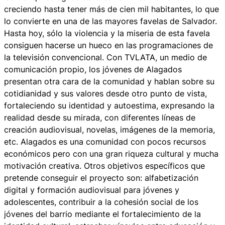
creciendo hasta tener más de cien mil habitantes, lo que
lo convierte en una de las mayores favelas de Salvador.
Hasta hoy, sólo la violencia y la miseria de esta favela
consiguen hacerse un hueco en las programaciones de
la televisión convencional. Con
TVLATA
, un medio de
comunicación propio, los jóvenes de Alagados
presentan otra cara de la comunidad y hablan sobre su
cotidianidad y sus valores desde otro punto de vista,
fortaleciendo su identidad y autoestima, expresando la
realidad desde su mirada, con diferentes líneas de
creación audiovisual, novelas, imágenes de la memoria,
etc. Alagados es una comunidad con pocos recursos
económicos pero con una gran riqueza cultural y mucha
motivación creativa. Otros objetivos específicos que
pretende conseguir el proyecto son: alfabetización
digital y formación audiovisual para jóvenes y
adolescentes, contribuir a la cohesión social de los
jóvenes del barrio mediante el fortalecimiento de la