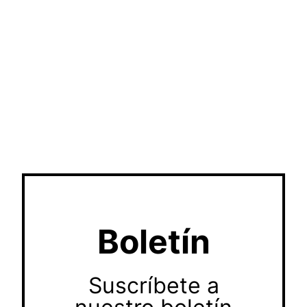
Boletín
Suscríbete a