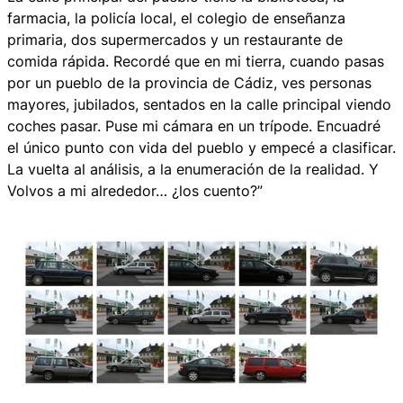
farmacia, la policía local, el colegio de enseñanza
primaria, dos supermercados y un restaurante de
comida rápida. Recordé que en mi tierra, cuando pasas
por un pueblo de la provincia de Cádiz, ves personas
mayores, jubilados, sentados en la calle principal viendo
coches pasar. Puse mi cámara en un trípode. Encuadré
el único punto con vida del pueblo y empecé a clasificar.
La vuelta al análisis, a la enumeración de la realidad. Y
Volvos a mi alrededor… ¿los cuento?”