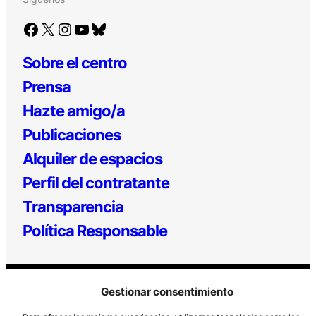
Facebook
X
Instagram
YouTube
Bluesky
Sobre el centro
Prensa
Hazte amigo/a
Publicaciones
Alquiler de espacios
Perfil del contratante
Transparencia
Política Responsable
Gestionar consentimiento