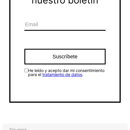
nuestro boletín
He leído y acepto dar mi consentimiento
para el
tratamiento de datos
.
Síguenos