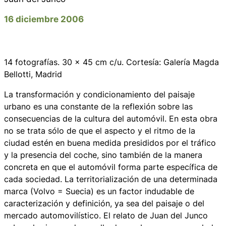
16 diciembre 2006
14 fotografías. 30 x 45 cm c/u. Cortesía: Galería Magda
Bellotti, Madrid
La transformación y condicionamiento del paisaje
urbano es una constante de la reflexión sobre las
consecuencias de la cultura del automóvil. En esta obra
no se trata sólo de que el aspecto y el ritmo de la
ciudad estén en buena medida presididos por el tráfico
y la presencia del coche, sino también de la manera
concreta en que el automóvil forma parte específica de
cada sociedad. La territorialización de una determinada
marca (Volvo = Suecia) es un factor indudable de
caracterización y definición, ya sea del paisaje o del
mercado automovilístico. El relato de Juan del Junco