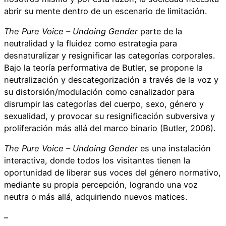
abrir su mente dentro de un escenario de limitación.
The Pure Voice – Undoing Gender
parte de la
neutralidad y la fluidez como estrategia para
desnaturalizar y resignificar las categorías corporales.
Bajo la teoría performativa de Butler, se propone la
neutralización y descategorización a través de la voz y
su distorsión/modulación como canalizador para
disrumpir las categorías del cuerpo, sexo, género y
sexualidad, y provocar su resignificación subversiva y
proliferación más allá del marco binario (Butler, 2006).
The Pure Voice – Undoing Gender
es una instalación
interactiva, donde todos los visitantes tienen la
oportunidad de liberar sus voces del género normativo,
mediante su propia percepción, logrando una voz
neutra o más allá, adquiriendo nuevos matices.
–