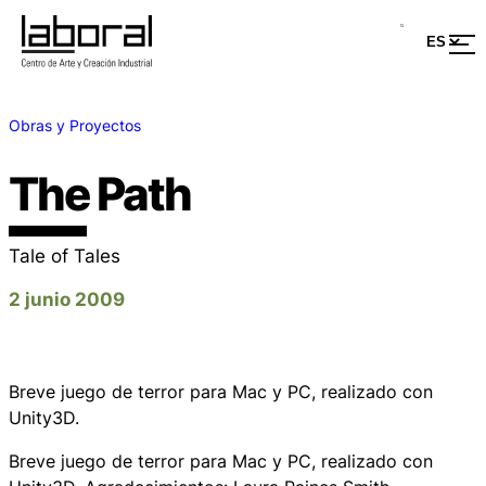
Obras y Proyectos
The Path
Tale of Tales
2 junio 2009
Breve juego de terror para Mac y PC, realizado con
Unity3D.
Breve juego de terror para Mac y PC, realizado con