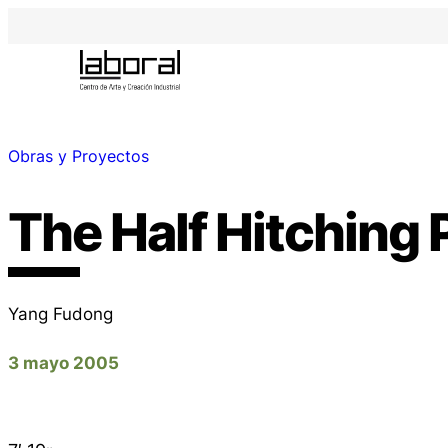
Obras y Proyectos
The Half Hitching 
Yang Fudong
3 mayo 2005