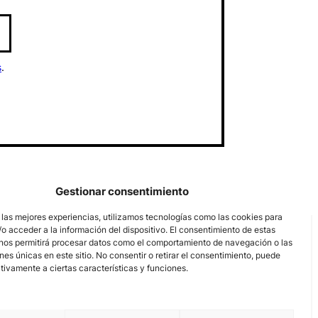
s
.
Gestionar consentimiento
 las mejores experiencias, utilizamos tecnologías como las cookies para
o acceder a la información del dispositivo. El consentimiento de estas
nos permitirá procesar datos como el comportamiento de navegación o las
ones únicas en este sitio. No consentir o retirar el consentimiento, puede
tivamente a ciertas características y funciones.