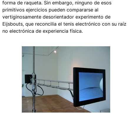
forma de raqueta. Sin embargo, ninguno de esos
primitivos ejercicios pueden compararse al
vertiginosamente desorientador experimento de
Eijsbouts, que reconcilia el tenis electrónico con su raíz
no electrónica de experiencia física.