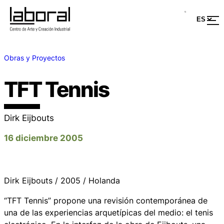
Obras y Proyectos
TFT Tennis
Dirk Eijbouts
16 diciembre 2005
Dirk Eijbouts / 2005 / Holanda
“TFT Tennis” propone una revisión contemporánea de
una de las experiencias arquetípicas del medio: el tenis