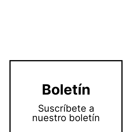
Boletín
Suscríbete a
nuestro boletín