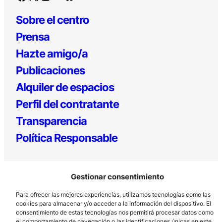
Sobre el centro
Prensa
Hazte amigo/a
Publicaciones
Alquiler de espacios
Perfil del contratante
Transparencia
Política Responsable
Gestionar consentimiento
Para ofrecer las mejores experiencias, utilizamos tecnologías como las
cookies para almacenar y/o acceder a la información del dispositivo. El
consentimiento de estas tecnologías nos permitirá procesar datos como
el comportamiento de navegación o las identificaciones únicas en este