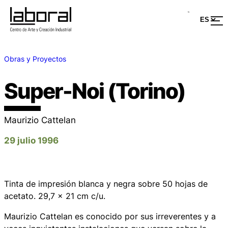
Obras y Proyectos
Super-Noi (Torino)
Maurizio Cattelan
29 julio 1996
Tinta de impresión blanca y negra sobre 50 hojas de
acetato. 29,7 x 21 cm c/u.
Maurizio Cattelan es conocido por sus irreverentes y a