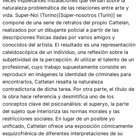
veces inquietantes instalaciones que versan sobre la
naturaleza problemática de las relaciones entre arte y
vida.
Super-Noi (Torino)
[Súper-nosotros (Turín)] se
compone de una serie de retratos del propio Cattelan,
realizados por un dibujante policial a partir de las
descripciones físicas dadas por varios amigos y
conocidos del artista. El resultado es una representación
caleidoscópica de un individuo, una reflexión sobre la
subjetividad de la percepción. Al utilizar el talento de un
profesional, cuyo trabajo supuestamente consiste en
reproducir en imágenes la identidad de criminales para
encontrarlos, Cattelan resalta la naturaleza
contradictoria de dicha tarea. Por otra parte, el título de
la obra hace referencia y desmitifica uno de los
conceptos clave del psicoanálisis: el superyo, la parte
del sujeto que interioriza las normas morales y las
restricciones sociales. En lugar de un posible yo
unificado, Cattelan ofrece una exposición cómicamente
esquizofrénica de diferentes interpretaciones de su