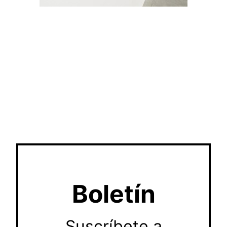
Boletín
Suscríbete a