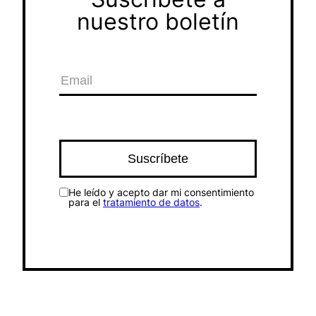
nuestro boletín
He leído y acepto dar mi consentimiento
para el
tratamiento de datos
.