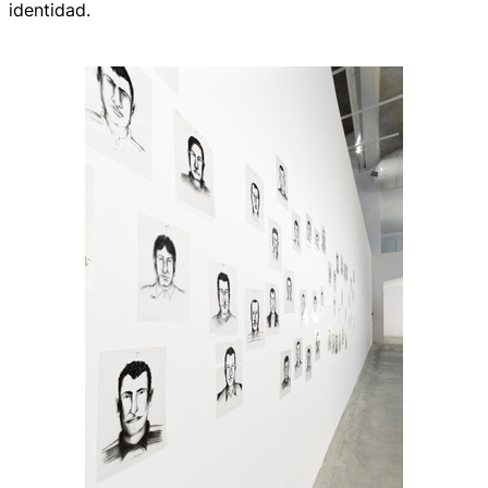
identidad.