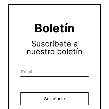
Boletín
Suscríbete a
nuestro boletín