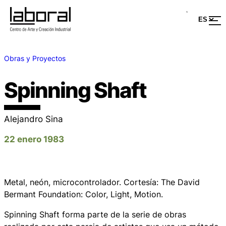
Obras y Proyectos
Spinning Shaft
Alejandro Sina
22 enero 1983
Metal, neón, microcontrolador. Cortesía: The David
Bermant Foundation: Color, Light, Motion.
Spinning Shaft forma parte de la serie de obras