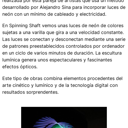
realizada por esta pareja de artistas que usa un método
desarrollado por Alejandro Sina para incorporar luces de
neón con un mínimo de cableado y electricidad.
En Spinning Shaft vemos unas luces de neón de colores
sujetas a una varilla que gira a una velocidad constante.
Las luces se conectan y desconectan mediante una serie
de patrones preestablecidos controlados por ordenador
en un ciclo de varios minutos de duración. La escultura
lumínica genera unos espectaculares y fascinantes
efectos ópticos.
Este tipo de obras combina elementos procedentes del
arte cinético y lumínico y de la tecnología digital con
resultados sorprendentes.