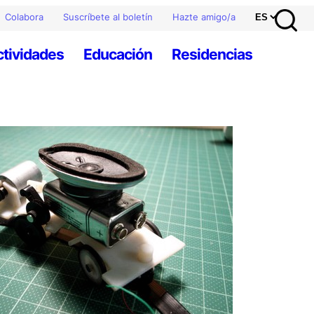
Colabora
Suscríbete al boletín
Hazte amigo/a
ctividades
Educación
Residencias