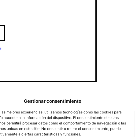
s
.
Gestionar consentimiento
 las mejores experiencias, utilizamos tecnologías como las cookies para
o acceder a la información del dispositivo. El consentimiento de estas
nos permitirá procesar datos como el comportamiento de navegación o las
ones únicas en este sitio. No consentir o retirar el consentimiento, puede
tivamente a ciertas características y funciones.