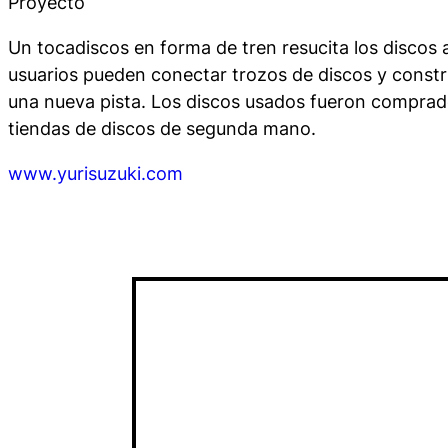
Proyecto
Un tocadiscos en forma de tren resucita los discos 
usuarios pueden conectar trozos de discos y constr
una nueva pista. Los discos usados fueron comprad
tiendas de discos de segunda mano.
www.yurisuzuki.com