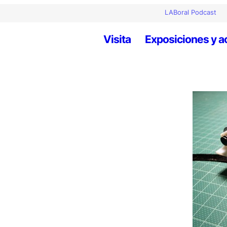
LABoral Podcast
Visita
Exposiciones y a