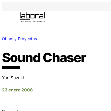
Obras y Proyectos
Sound Chaser
Yuri Suzuki
23 enero 2008