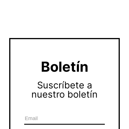
Boletín
Suscríbete a
nuestro boletín