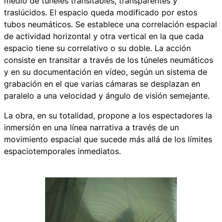
medio de túneles transitables, transparentes y
traslúcidos. El espacio queda modificado por estos
tubos neumáticos. Se establece una correlación espacial
de actividad horizontal y otra vertical en la que cada
espacio tiene su correlativo o su doble. La acción
consiste en transitar a través de los túneles neumáticos
y en su documentación en vídeo, según un sistema de
grabación en el que varias cámaras se desplazan en
paralelo a una velocidad y ángulo de visión semejante.
La obra, en su totalidad, propone a los espectadores la
inmersión en una línea narrativa a través de un
movimiento espacial que sucede más allá de los límites
espaciotemporales inmediatos.