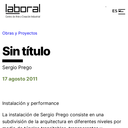
Obras y Proyectos
Sin título
Sergio Prego
17 agosto 2011
Instalación y performance
La instalación de Sergio Prego consiste en una
subdivisión de la arquitectura en diferentes niveles por