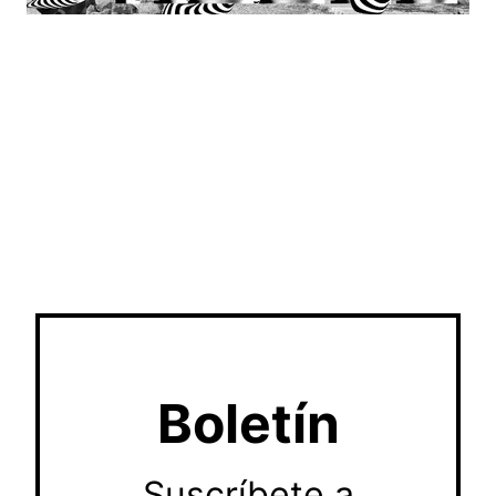
Boletín
Suscríbete a