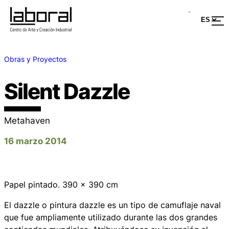
Obras y Proyectos
Silent Dazzle
Metahaven
16 marzo 2014
Papel pintado. 390 x 390 cm
El
dazzle
o pintura dazzle es un tipo de camuflaje naval
que fue ampliamente utilizado durante las dos grandes