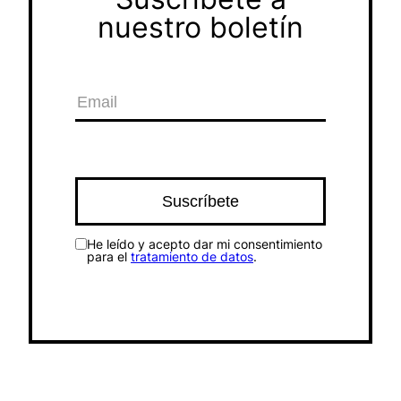
nuestro boletín
He leído y acepto dar mi consentimiento
para el
tratamiento de datos
.