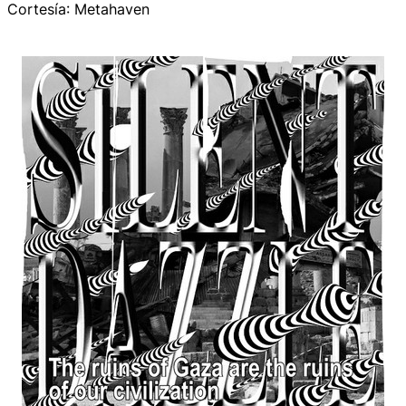
Cortesía
: Metahaven